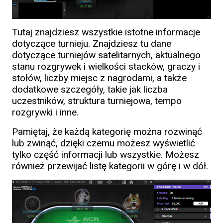
Tutaj znajdziesz wszystkie istotne informacje
dotyczące turnieju. Znajdziesz tu dane
dotyczące turniejów satelitarnych, aktualnego
stanu rozgrywek i wielkości stacków, graczy i
stołów, liczby miejsc z nagrodami, a także
dodatkowe szczegóły, takie jak liczba
uczestników, struktura turniejowa, tempo
rozgrywki i inne.
Pamiętaj, że każdą kategorię można rozwinąć
lub zwinąć, dzięki czemu możesz wyświetlić
tylko część informacji lub wszystkie. Możesz
również przewijać listę kategorii w górę i w dół.