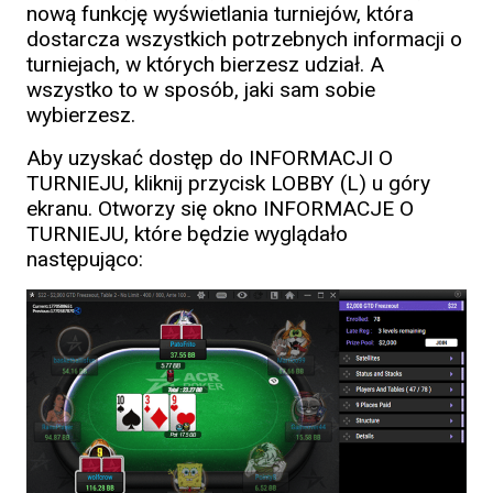
nową funkcję wyświetlania turniejów, która
dostarcza wszystkich potrzebnych informacji o
turniejach, w których bierzesz udział. A
wszystko to w sposób, jaki sam sobie
wybierzesz.
Aby uzyskać dostęp do INFORMACJI O
TURNIEJU, kliknij przycisk LOBBY (L) u góry
ekranu. Otworzy się okno INFORMACJE O
TURNIEJU, które będzie wyglądało
następująco: