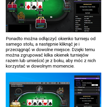
Ponadto można odłączyć okienko turnieju od
samego stołu, a następnie kliknąć je i
przeciągnąć w dowolne miejsce. Dzięki temu
można zgrupować kilka okienek turniejów
razem lub umieścić je z boku, aby móc z nich
korzystać w dowolnym momencie.