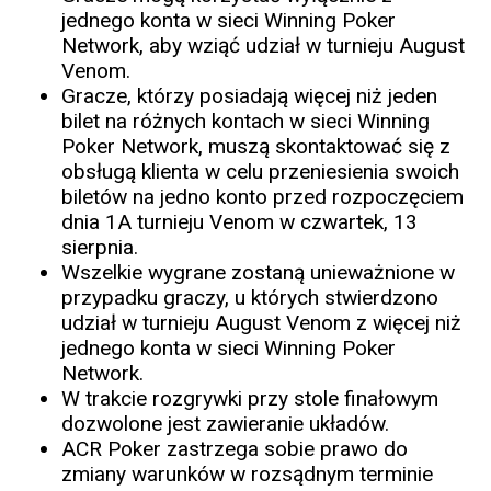
jednego konta w sieci Winning Poker
Network, aby wziąć udział w turnieju August
Venom.
Gracze, którzy posiadają więcej niż jeden
bilet na różnych kontach w sieci Winning
Poker Network, muszą skontaktować się z
obsługą klienta w celu przeniesienia swoich
biletów na jedno konto przed rozpoczęciem
dnia 1A turnieju Venom w czwartek, 13
sierpnia.
Wszelkie wygrane zostaną unieważnione w
przypadku graczy, u których stwierdzono
udział w turnieju August Venom z więcej niż
jednego konta w sieci Winning Poker
Network.
W trakcie rozgrywki przy stole finałowym
dozwolone jest zawieranie układów.
ACR Poker zastrzega sobie prawo do
zmiany warunków w rozsądnym terminie