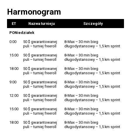
Harmonogram
ET
Nazwa turnieju
Szczegóły
PONiedziałek
0:00
50 $ gwarantowanej
8-Max – 30 min bieg
puli – turniej freeroll
długodystansowy – 1,5 km sprint
15:00
50 $ gwarantowanej
8-Max – 30 min bieg
puli – turniej freeroll
długodystansowy – 1,5 km sprint
18:00
50 $ gwarantowanej
8-Max – 30 min bieg
puli – turniej freeroll
długodystansowy – 1,5 km sprint
9:00
50 $ gwarantowanej
8-Max – 30 min bieg
puli – turniej freeroll
długodystansowy – 1,5 km sprint
12:00
50 $ gwarantowanej
8-Max – 30 min bieg
puli – turniej freeroll
długodystansowy – 1,5 km sprint
15:00
50 $ gwarantowanej
8-Max – 30 min bieg
puli – turniej freeroll
długodystansowy – 1,5 km sprint
18:00
50 $ gwarantowanej
8-Max – 30 min bieg
puli – turniej freeroll
długodystansowy – 1,5 km sprint