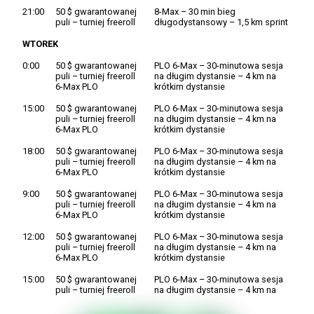
21:00
50 $ gwarantowanej
8-Max – 30 min bieg
puli – turniej freeroll
długodystansowy – 1,5 km sprint
WTOREK
0:00
50 $ gwarantowanej
PLO 6-Max – 30-minutowa sesja
puli – turniej freeroll
na długim dystansie – 4 km na
6-Max PLO
krótkim dystansie
15:00
50 $ gwarantowanej
PLO 6-Max – 30-minutowa sesja
puli – turniej freeroll
na długim dystansie – 4 km na
6-Max PLO
krótkim dystansie
18:00
50 $ gwarantowanej
PLO 6-Max – 30-minutowa sesja
puli – turniej freeroll
na długim dystansie – 4 km na
6-Max PLO
krótkim dystansie
9:00
50 $ gwarantowanej
PLO 6-Max – 30-minutowa sesja
puli – turniej freeroll
na długim dystansie – 4 km na
6-Max PLO
krótkim dystansie
12:00
50 $ gwarantowanej
PLO 6-Max – 30-minutowa sesja
puli – turniej freeroll
na długim dystansie – 4 km na
6-Max PLO
krótkim dystansie
15:00
50 $ gwarantowanej
PLO 6-Max – 30-minutowa sesja
puli – turniej freeroll
na długim dystansie – 4 km na
6-Max PLO
krótkim dystansie