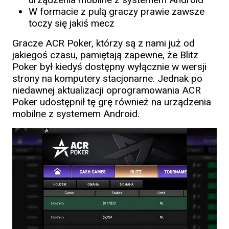
W formacie z pulą graczy prawie zawsze
toczy się jakiś mecz
Gracze ACR Poker, którzy są z nami już od
jakiegoś czasu, pamiętają zapewne, że Blitz
Poker był kiedyś dostępny wyłącznie w wersji
strony na komputery stacjonarne. Jednak po
niedawnej aktualizacji oprogramowania ACR
Poker udostępnił tę grę również na urządzenia
mobilne z systemem Android.