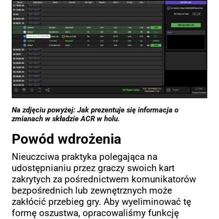
Na zdjęciu powyżej: Jak prezentuje się informacja o
zmianach w składzie ACR w holu.
Powód wdrożenia
Nieuczciwa praktyka polegająca na
udostępnianiu przez graczy swoich kart
zakrytych za pośrednictwem komunikatorów
bezpośrednich lub zewnętrznych może
zakłócić przebieg gry. Aby wyeliminować tę
formę oszustwa, opracowaliśmy funkcję