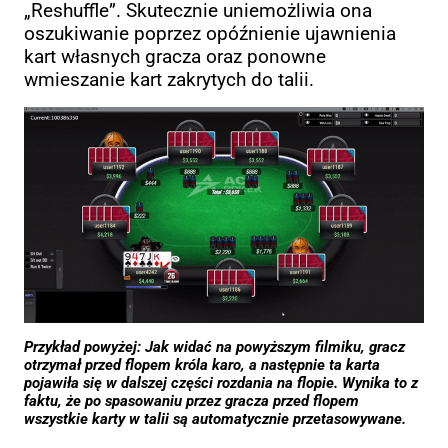
„Reshuffle”. Skutecznie uniemożliwia ona
oszukiwanie poprzez opóźnienie ujawnienia
kart własnych gracza oraz ponowne
wmieszanie kart zakrytych do talii.
Przykład powyżej: Jak widać na powyższym filmiku, gracz
otrzymał przed flopem króla karo, a następnie ta karta
pojawiła się w dalszej części rozdania na flopie. Wynika to z
faktu, że po spasowaniu przez gracza przed flopem
wszystkie karty w talii są automatycznie przetasowywane.