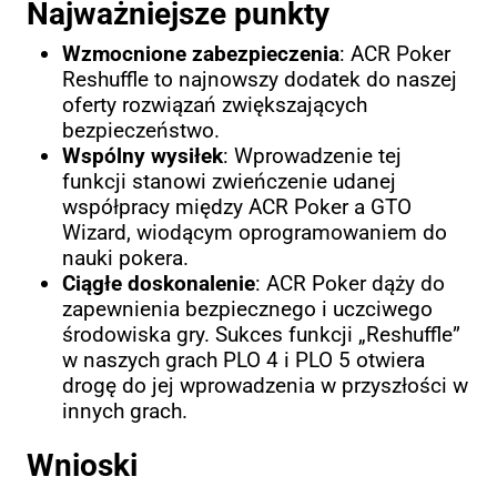
Najważniejsze punkty
Wzmocnione zabezpieczenia
: ACR Poker
Reshuffle to najnowszy dodatek do naszej
oferty rozwiązań zwiększających
bezpieczeństwo.
Wspólny wysiłek
: Wprowadzenie tej
funkcji stanowi zwieńczenie udanej
współpracy między ACR Poker a GTO
Wizard, wiodącym oprogramowaniem do
nauki pokera.
Ciągłe doskonalenie
: ACR Poker dąży do
zapewnienia bezpiecznego i uczciwego
środowiska gry. Sukces funkcji „Reshuffle”
w naszych grach PLO 4 i PLO 5 otwiera
drogę do jej wprowadzenia w przyszłości w
innych grach.
Wnioski