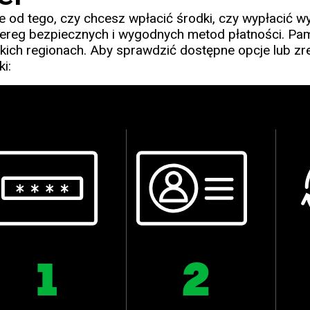
ie od tego, czy chcesz wpłacić środki, czy wypłacić
ereg bezpiecznych i wygodnych metod płatności. Pami
kich regionach. Aby sprawdzić dostępne opcje lub zr
i:
1
2