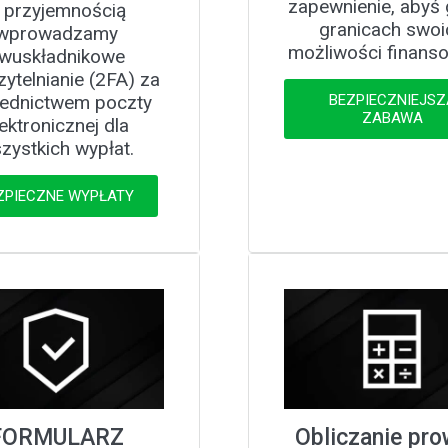
zapewnienie, abyś 
 przyjemnością
granicach swoi
wprowadzamy
możliwości finans
wuskładnikowe
zytelnianie (2FA) za
ednictwem poczty
BEZPIECZNIEJSZ
ZABAWA
ektronicznej dla
zystkich wypłat.
ZPIECZNE WYPŁATY
FORMULARZ
Obliczanie pro