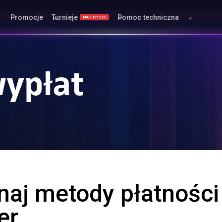
Promocje
Turnieje
Pomoc techniczna
NAJLEPSZE
wypłat
naj metody płatności
er