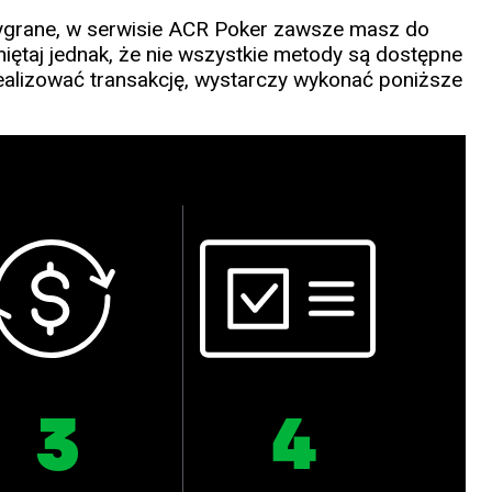
 wygrane, w serwisie ACR Poker zawsze masz do
ętaj jednak, że nie wszystkie metody są dostępne
ealizować transakcję, wystarczy wykonać poniższe
3
4