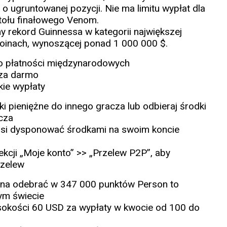
 o ugruntowanej pozycji. Nie ma limitu wypłat dla
tołu finałowego Venom.
y rekord Guinnessa w kategorii największej
coinach, wynoszącej ponad 1 000 000 $.
do płatności międzynarodowych
 za darmo
kie wypłaty
ki pieniężne do innego gracza lub odbieraj środki
cza
si dysponować środkami na swoim koncie
ekcji „Moje konto” >> „Przelew P2P”, aby
rzelew
żna odebrać w 347 000 punktów Person to
ym świecie
sokości 60 USD za wypłaty w kwocie od 100 do