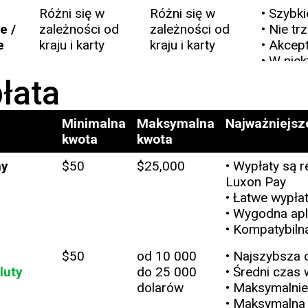
Różni się w
Różni się w
• Szybki
e /
zależności od
zależności od
• Nie t
e
kraju i karty
kraju i karty
• Akcept
• W nie
Visa, D
łata
* Do wsz
manipul
Minimalna
Maksymalna
Najważniejsz
$25
$2,400
• Wpłat
kwota
kwota
iczny
• Usług
ay
$50
$25,000
• Wypłaty są r
$10
$2,500
• Szybk
Luxon Pay
• Dostęp
• Łatwe wypła
• Wygodna apl
• Kompatybiln
$50
od 10 000
• Najszybsza 
luty
do 25 000
• Średni czas 
dolarów
• Maksymalnie 
• Maksymalna 