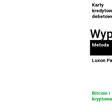
Karty
kredytow
debetow
Wyp
Metoda
przelew
elektron
Luxon P
Pay4Fun
Bitcoin i
kryptowa