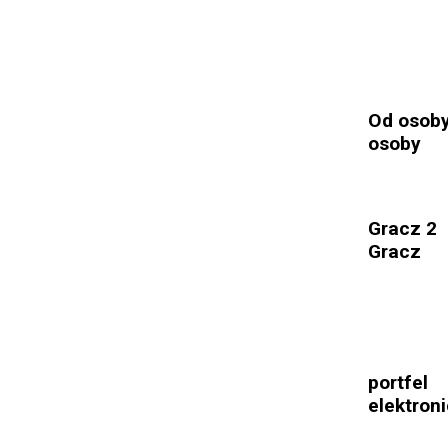
Od osoby
osoby
Gracz 2
Gracz
portfel
elektron