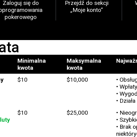
Zaloguj się do
Przejdź do sekcji
oprogramowania
„Moje konto”
pokerowego
ata
Minimalna
Maksymalna
Najważn
kwota
kwota
ay
$10
$10,000
• Obsług
• Wpłaty
• Wygod
• Dział
$10
$25,000
• Nieog
luty
• Szybk
• Brak o
niektór