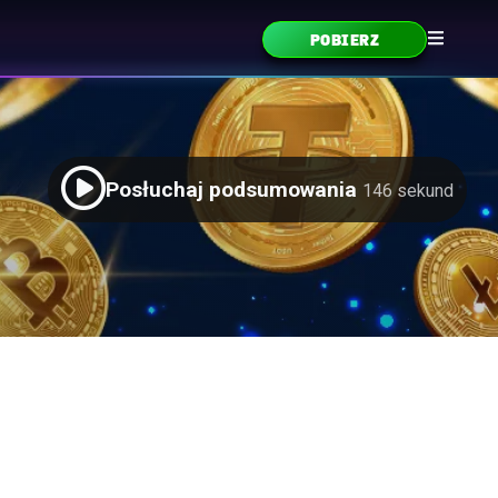
POBIERZ
Posłuchaj podsumowania
146 sekund