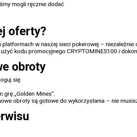
yśmy mogli ręcznie dodać
j oferty?
 platformach w naszej sieci pokerowej – niezależnie 
aby użyć kodu promocyjnego CRYPTOMINES100 i dokon
e obroty
oguj się.
m grę „Golden Mines”.
rmowe obroty są gotowe do wykorzystania – nie musis
erwisu