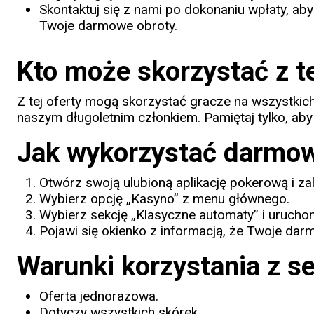
Skontaktuj się z nami po dokonaniu wpłaty, ab
Twoje darmowe obroty.
Kto może skorzystać z te
Z tej oferty mogą skorzystać gracze na wszystkich
naszym długoletnim członkiem. Pamiętaj tylko, 
Jak wykorzystać darmow
Otwórz swoją ulubioną aplikację pokerową i zal
Wybierz opcję „Kasyno” z menu głównego.
Wybierz sekcję „Klasyczne automaty” i urucho
Pojawi się okienko z informacją, że Twoje da
Warunki korzystania z s
Oferta jednorazowa.
Dotyczy wszystkich skórek.