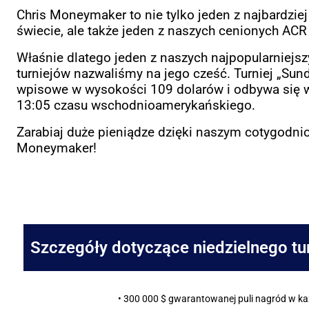
Chris Moneymaker to nie tylko jeden z najbardzie
świecie, ale także jeden z naszych cenionych ACR
Właśnie dlatego jeden z naszych najpopularniejs
turniejów nazwaliśmy na jego cześć. Turniej „S
wpisowe w wysokości 109 dolarów i odbywa się w
13:05 czasu wschodnioamerykańskiego.
Zarabiaj duże pieniądze dzięki naszym cotygodn
Moneymaker!
Szczegóły dotyczące niedzielnego t
• 300 000 $ gwarantowanej puli nagród w ka