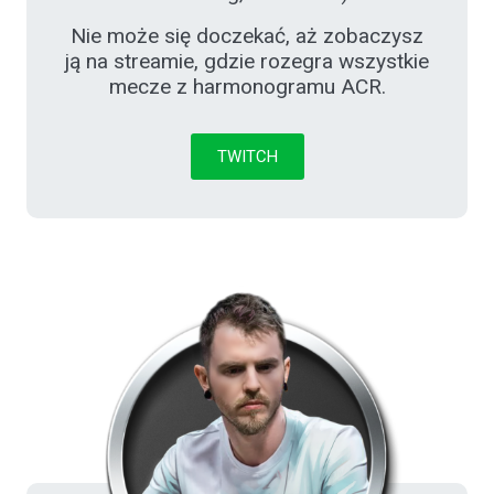
Nie może się doczekać, aż zobaczysz
ją na streamie, gdzie rozegra wszystkie
mecze z harmonogramu ACR.
TWITCH