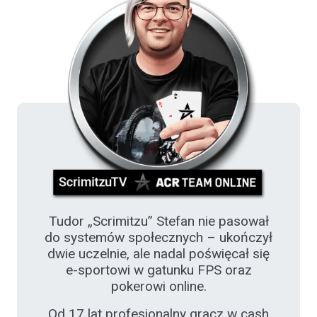
Tudor „Scrimitzu” Stefan nie pasował
do systemów społecznych – ukończył
dwie uczelnie, ale nadal poświęcał się
e-sportowi w gatunku FPS oraz
pokerowi online.
Od 17 lat profesjonalny gracz w cash