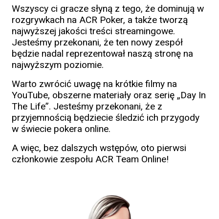
Wszyscy ci gracze słyną z tego, że dominują w
rozgrywkach na ACR Poker, a także tworzą
najwyższej jakości treści streamingowe.
Jesteśmy przekonani, że ten nowy zespół
będzie nadal reprezentował naszą stronę na
najwyższym poziomie.
Warto zwrócić uwagę na krótkie filmy na
YouTube, obszerne materiały oraz serię „Day In
The Life”. Jesteśmy przekonani, że z
przyjemnością będziecie śledzić ich przygody
w świecie pokera online.
A więc, bez dalszych wstępów, oto pierwsi
członkowie zespołu ACR Team Online!