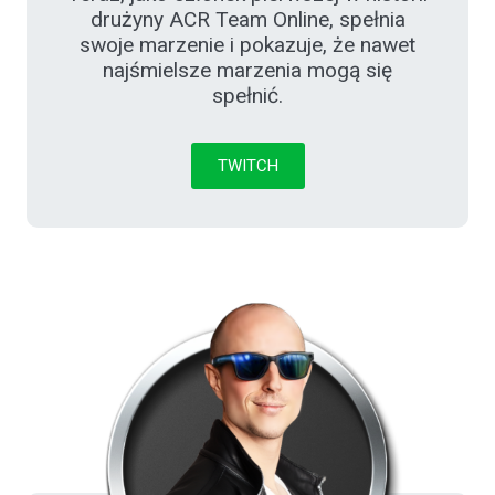
drużyny ACR Team Online, spełnia
swoje marzenie i pokazuje, że nawet
najśmielsze marzenia mogą się
spełnić.
TWITCH