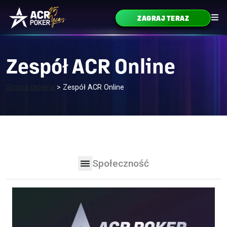
Przejdź do treści
ZAGRAJ TERAZ
Główne menu
Zespół ACR Online
Strona główna
>
Zespół ACR Online
Społeczność