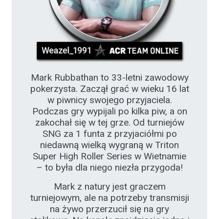
Mark Rubbathan to 33-letni zawodowy
pokerzysta. Zaczął grać w wieku 16 lat
w piwnicy swojego przyjaciela.
Podczas gry wypijali po kilka piw, a on
zakochał się w tej grze. Od turniejów
SNG za 1 funta z przyjaciółmi po
niedawną wielką wygraną w Triton
Super High Roller Series w Wietnamie
– to była dla niego niezła przygoda!
Mark z natury jest graczem
turniejowym, ale na potrzeby transmisji
na żywo przerzucił się na gry