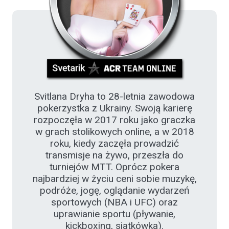
Svitlana Dryha to 28-letnia zawodowa
pokerzystka z Ukrainy. Swoją karierę
rozpoczęła w 2017 roku jako graczka
w grach stolikowych online, a w 2018
roku, kiedy zaczęła prowadzić
transmisje na żywo, przeszła do
turniejów MTT. Oprócz pokera
najbardziej w życiu ceni sobie muzykę,
podróże, jogę, oglądanie wydarzeń
sportowych (NBA i UFC) oraz
uprawianie sportu (pływanie,
kickboxing, siatkówka).