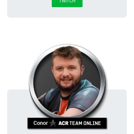
TWITCH