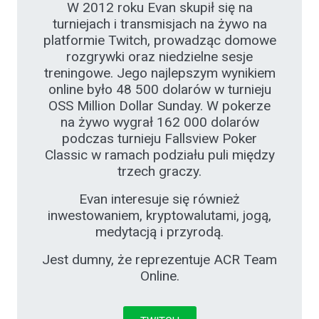
W 2012 roku Evan skupił się na
turniejach i transmisjach na żywo na
platformie Twitch, prowadząc domowe
rozgrywki oraz niedzielne sesje
treningowe. Jego najlepszym wynikiem
online było 48 500 dolarów w turnieju
OSS Million Dollar Sunday. W pokerze
na żywo wygrał 162 000 dolarów
podczas turnieju Fallsview Poker
Classic w ramach podziału puli między
trzech graczy.
Evan interesuje się również
inwestowaniem, kryptowalutami, jogą,
medytacją i przyrodą.
Jest dumny, że reprezentuje ACR Team
Online.