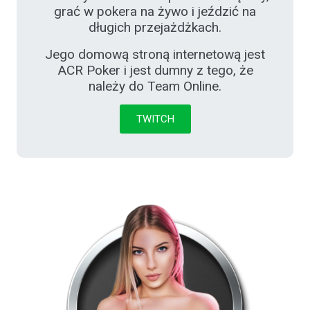
grać w pokera na żywo i jeździć na
długich przejażdżkach.
Jego domową stroną internetową jest
ACR Poker i jest dumny z tego, że
należy do Team Online.
TWITCH