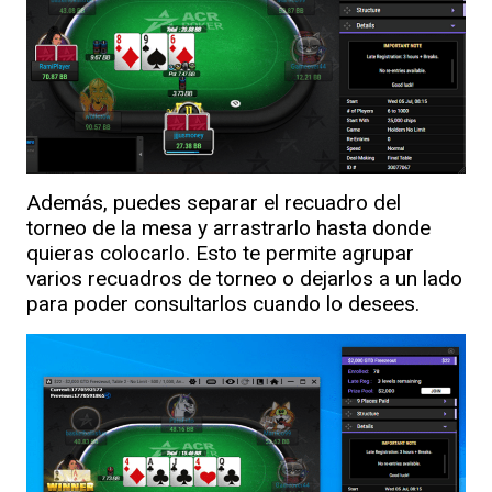
Además, puedes separar el recuadro del
torneo de la mesa y arrastrarlo hasta donde
quieras colocarlo. Esto te permite agrupar
varios recuadros de torneo o dejarlos a un lado
para poder consultarlos cuando lo desees.