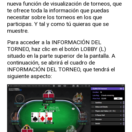
nueva función de visualización de torneos, que
te ofrece toda la información que puedas
necesitar sobre los torneos en los que
participas. Y tal y como tú quieras que se
muestre.
Para acceder a la INFORMACIÓN DEL
TORNEO, haz clic en el botón LOBBY (L)
situado en la parte superior de la pantalla. A
continuación, se abrirá el cuadro de
INFORMACIÓN DEL TORNEO, que tendrá el
siguiente aspecto: