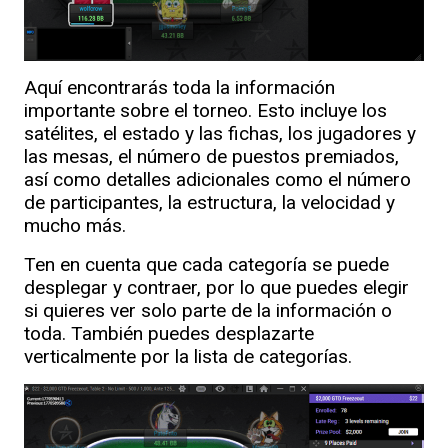
Aquí encontrarás toda la información
importante sobre el torneo. Esto incluye los
satélites, el estado y las fichas, los jugadores y
las mesas, el número de puestos premiados,
así como detalles adicionales como el número
de participantes, la estructura, la velocidad y
mucho más.
Ten en cuenta que cada categoría se puede
desplegar y contraer, por lo que puedes elegir
si quieres ver solo parte de la información o
toda. También puedes desplazarte
verticalmente por la lista de categorías.