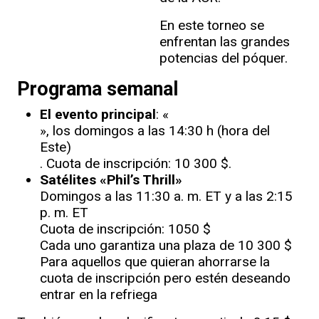
En este torneo se
enfrentan las grandes
potencias del póquer.
Programa semanal
El evento principal
: «
», los domingos a las 14:30 h (hora del
Este)
. Cuota de inscripción: 10 300 $.
Satélites «Phil’s Thrill»
Domingos a las 11:30 a. m. ET y a las 2:15
p. m. ET
Cuota de inscripción: 1050 $
Cada uno garantiza una plaza de 10 300 $
Para aquellos que quieran ahorrarse la
cuota de inscripción pero estén deseando
entrar en la refriega