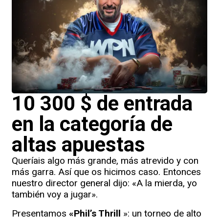
10 300 $ de entrada
en la categoría de
altas apuestas
Queríais algo más grande, más atrevido y con
más garra. Así que os hicimos caso. Entonces
nuestro director general dijo: «A la mierda, yo
también voy a jugar».
Presentamos
«Phil’s Thrill
»: un torneo de alto