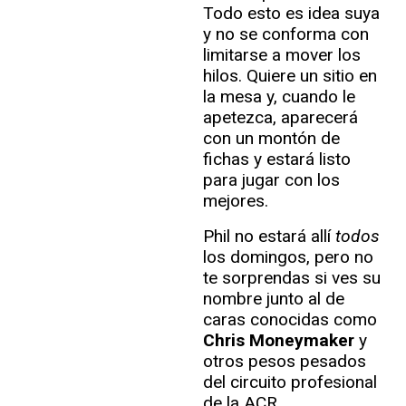
Todo esto es idea suya
y no se conforma con
limitarse a mover los
hilos. Quiere un sitio en
la mesa y, cuando le
apetezca, aparecerá
con un montón de
fichas y estará listo
para jugar con los
mejores.
Phil no estará allí
todos
los domingos, pero no
te sorprendas si ves su
nombre junto al de
caras conocidas como
Chris Moneymaker
y
otros pesos pesados
del circuito profesional
de la ACR.