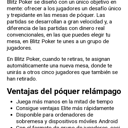
Blitz Poker se diseñó con un único objetivo en
mente: ofrecer a los jugadores un desafío único
y trepidante en las mesas de póquer. Las
partidas se desarrollan a gran velocidad y, a
diferencia de las partidas con dinero real
convencionales, en las que puedes elegir tu
mesa, en Blitz Poker te unes a un grupo de
jugadores.
En Blitz Poker, cuando te retiras, te asignan
automáticamente una nueva mesa, donde te
unirás a otros cinco jugadores que también se
han retirado.
Ventajas del póquer relámpago
Juega más manos en la mitad de tiempo
Consigue ventajas Elite más rápidamente
Disponible para ordenadores de
sobremesa y dispositivos móviles Android
Con el formato de grupo de jugadores, casi