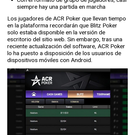
siempre hay una partida en marcha
Los jugadores de ACR Poker que llevan tiempo
en la plataforma recordarán que Blitz Poker
solo estaba disponible en la versión de
escritorio del sitio web. Sin embargo, tras una
reciente actualización del software, ACR Poker
lo ha puesto a disposición de los usuarios de
dispositivos móviles con Android.