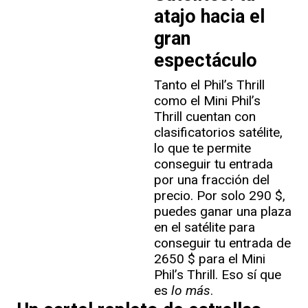
atajo hacia el
gran
espectáculo
Tanto el Phil’s Thrill
como el Mini Phil’s
Thrill cuentan con
clasificatorios satélite,
lo que te permite
conseguir tu entrada
por una fracción del
precio. Por solo 290 $,
puedes ganar una plaza
en el satélite para
conseguir tu entrada de
2650 $ para el Mini
Phil’s Thrill. Eso sí que
es
lo más
.