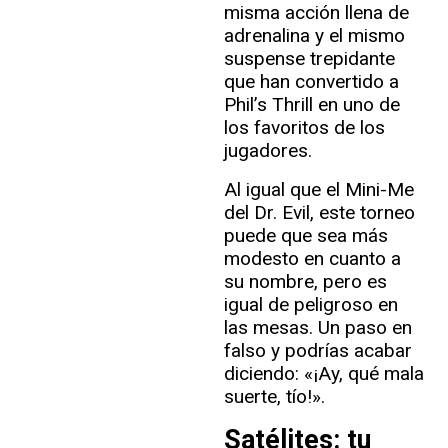
misma acción llena de
adrenalina y el mismo
suspense trepidante
que han convertido a
Phil’s Thrill en uno de
los favoritos de los
jugadores.
Al igual que el Mini-Me
del Dr. Evil, este torneo
puede que sea más
modesto en cuanto a
su nombre, pero es
igual de peligroso en
las mesas. Un paso en
falso y podrías acabar
diciendo: «¡Ay, qué mala
suerte, tío!».
Satélites: tu