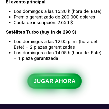
El evento principal
Los domingos a las 15:30 h (hora del Este)
Premio garantizado de 200 000 dólares
Cuota de inscripción: 2.650 $
Satélites Turbo (buy-in de 290 $)
Los domingos a las 12:05 p. m. (hora del
Este) – 2 plazas garantizadas
Los domingos a las 14:05 h (hora del Este)
– 1 plaza garantizada
JUGAR AHORA