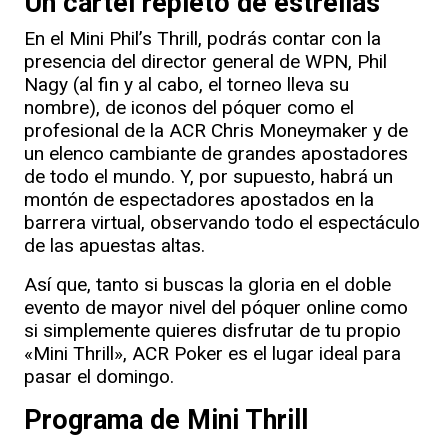
Un cartel repleto de estrellas
En el Mini Phil’s Thrill, podrás contar con la
presencia del director general de WPN, Phil
Nagy (al fin y al cabo, el torneo lleva su
nombre), de iconos del póquer como el
profesional de la ACR Chris Moneymaker y de
un elenco cambiante de grandes apostadores
de todo el mundo. Y, por supuesto, habrá un
montón de espectadores apostados en la
barrera virtual, observando todo el espectáculo
de las apuestas altas.
Así que, tanto si buscas la gloria en el doble
evento de mayor nivel del póquer online como
si simplemente quieres disfrutar de tu propio
«Mini Thrill», ACR Poker es el lugar ideal para
pasar el domingo.
Programa de Mini Thrill