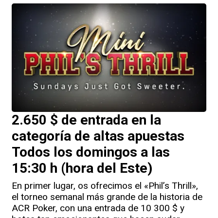
2.650 $ de entrada en la
categoría de altas apuestas
Todos los domingos a las
15:30 h (hora del Este)
En primer lugar, os ofrecimos el «Phil’s Thrill»,
el torneo semanal más grande de la historia de
ACR Poker, con una entrada de 10 300 $ y