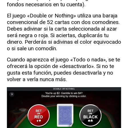
fondos necesarios en tu cuenta).
El juego «Double or Nothing» utiliza una baraja
convencional de 52 cartas con dos comodines.
Debes adivinar si la carta seleccionada al azar
será negra o roja. Si aciertas, duplicarás tu
dinero. Perderás si adivinas el color equivocado
o si sale un comodín.
Cuando aparezca el juego «Todo o nada», se te
ofrecerá la opción de «desactivarlo». Si no te
gusta esta función, puedes desactivarla y no
volver a verla nunca más.