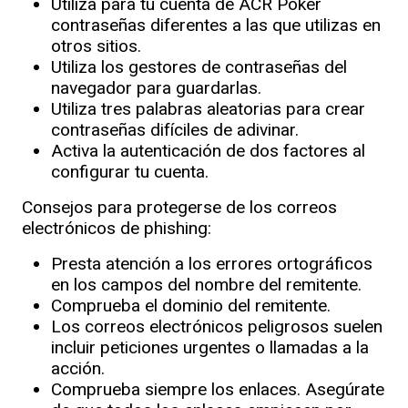
Utiliza para tu cuenta de ACR Poker
contraseñas diferentes a las que utilizas en
otros sitios.
Utiliza los gestores de contraseñas del
navegador para guardarlas.
Utiliza tres palabras aleatorias para crear
contraseñas difíciles de adivinar.
Activa la autenticación de dos factores al
configurar tu cuenta.
Consejos para protegerse de los correos
electrónicos de phishing:
Presta atención a los errores ortográficos
en los campos del nombre del remitente.
Comprueba el dominio del remitente.
Los correos electrónicos peligrosos suelen
incluir peticiones urgentes o llamadas a la
acción.
Comprueba siempre los enlaces. Asegúrate