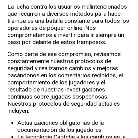
La lucha contra los usuarios malintencionados
que recurren a diversos métodos para hacer
trampa es una batalla constante para todos los
operadores de póquer online. Nos
comprometemos a invertir para ir siempre un
paso por delante de estos tramposos.
Como parte de ese compromiso, revisamos
constantemente nuestros protocolos de
seguridad y realizamos cambios y mejoras
basándonos en los comentarios recibidos, el
comportamiento de los jugadores y el
resultado de nuestras investigaciones
continuas sobre jugadas sospechosas.
Nuestros protocolos de seguridad actuales
incluyen:
Actualizaciones obligatorias de la
documentación de los jugadores
La tecnología Captcha y los cambios en la