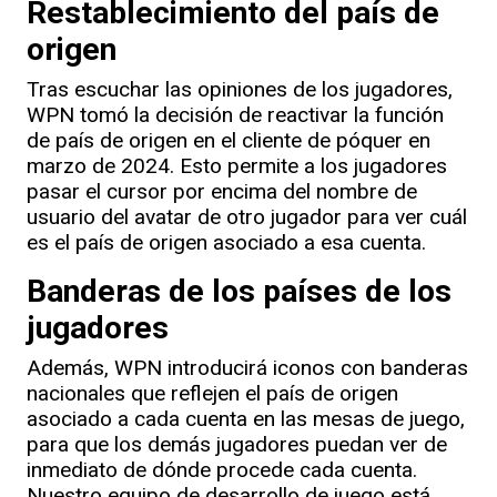
Restablecimiento del país de
origen
Tras escuchar las opiniones de los jugadores,
WPN tomó la decisión de reactivar la función
de país de origen en el cliente de póquer en
marzo de 2024. Esto permite a los jugadores
pasar el cursor por encima del nombre de
usuario del avatar de otro jugador para ver cuál
es el país de origen asociado a esa cuenta.
Banderas de los países de los
jugadores
Además, WPN introducirá iconos con banderas
nacionales que reflejen el país de origen
asociado a cada cuenta en las mesas de juego,
para que los demás jugadores puedan ver de
inmediato de dónde procede cada cuenta.
Nuestro equipo de desarrollo de juego está