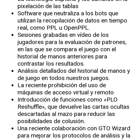
pixelación de las tablas
Software que neutraliza a los bots que
utilizan la recopilación de datos en tiempo
real, como PPL u OpenPPL.
Sesiones grabadas en vídeo de los
jugadores para la evaluación de patrones,
en las que se compara el juego con el
historial de manos anteriores para
contrastar los resultados.
Análisis detallados del historial de manos y
de juego en todos nuestros juegos.
La reciente prohibición del uso de
máquinas de acceso virtual y remoto
Introducción de funciones como «PLO
Reshuffle», que devuelve las cartas ocultas
descartadas al mazo para reducir las
posibilidades de colusión.
Una reciente colaboración con GTO Wizard
para mejorar los protocolos de análisis y la