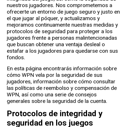
nuestros jugadores. Nos comprometemos a
ofrecerte un entorno de juego seguro y justo en
el que jugar al póquer, y actualizamos y
mejoramos continuamente nuestras medidas y
protocolos de seguridad para proteger a los
jugadores frente a personas malintencionadas
que buscan obtener una ventaja desleal o
estafar a los jugadores para quedarse con sus
fondos.
En esta página encontrarás información sobre
cómo WPN vela por la seguridad de sus
jugadores, información sobre cómo consultar
las políticas de reembolso y compensación de
WPN, así como una serie de consejos
generales sobre la seguridad de la cuenta.
Protocolos de integridad y
seguridad en los juegos