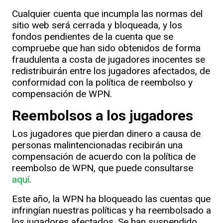
Cualquier cuenta que incumpla las normas del
sitio web será cerrada y bloqueada, y los
fondos pendientes de la cuenta que se
compruebe que han sido obtenidos de forma
fraudulenta a costa de jugadores inocentes se
redistribuirán entre los jugadores afectados, de
conformidad con la política de reembolso y
compensación de WPN.
Reembolsos a los jugadores
Los jugadores que pierdan dinero a causa de
personas malintencionadas recibirán una
compensación de acuerdo con la política de
reembolso de WPN, que puede consultarse
aquí
.
Este año, la WPN ha bloqueado las cuentas que
infringían nuestras políticas y ha reembolsado a
los jugadores afectados. Se han suspendido