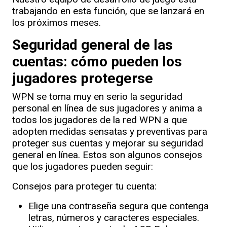
trabajando en esta función, que se lanzará en
los próximos meses.
Seguridad general de las
cuentas: cómo pueden los
jugadores protegerse
WPN se toma muy en serio la seguridad
personal en línea de sus jugadores y anima a
todos los jugadores de la red WPN a que
adopten medidas sensatas y preventivas para
proteger sus cuentas y mejorar su seguridad
general en línea. Estos son algunos consejos
que los jugadores pueden seguir:
Consejos para proteger tu cuenta:
Elige una contraseña segura que contenga
letras, números y caracteres especiales.