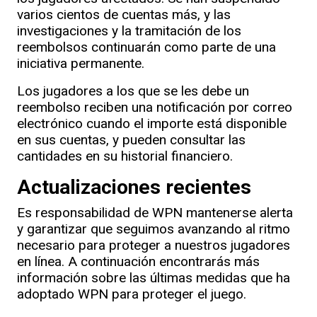
varios cientos de cuentas más, y las
investigaciones y la tramitación de los
reembolsos continuarán como parte de una
iniciativa permanente.
Los jugadores a los que se les debe un
reembolso reciben una notificación por correo
electrónico cuando el importe está disponible
en sus cuentas, y pueden consultar las
cantidades en su historial financiero.
Actualizaciones recientes
Es responsabilidad de WPN mantenerse alerta
y garantizar que seguimos avanzando al ritmo
necesario para proteger a nuestros jugadores
en línea. A continuación encontrarás más
información sobre las últimas medidas que ha
adoptado WPN para proteger el juego.