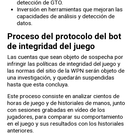
detección de GTO.
Inversión en herramientas que mejoran las
capacidades de análisis y detección de
datos.
Proceso del protocolo del bot
de integridad del juego
Las cuentas que sean objeto de sospecha por
infringir las políticas de integridad del juego y
las normas del sitio de la WPN serán objeto de
una investigación, y quedarán suspendidas
hasta que esta concluya.
Este proceso consiste en analizar cientos de
horas de juego y de historiales de manos, junto
con sesiones grabadas en vídeo de los
jugadores, para comparar su comportamiento
en el juego y sus resultados con los historiales
anteriores.