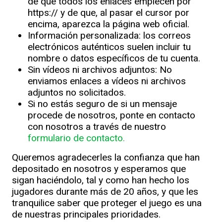
de que todos los enlaces empiecen por
https:// y de que, al pasar el cursor por
encima, aparezca la página web oficial.
Información personalizada: los correos
electrónicos auténticos suelen incluir tu
nombre o datos específicos de tu cuenta.
Sin vídeos ni archivos adjuntos: No
enviamos enlaces a vídeos ni archivos
adjuntos no solicitados.
Si no estás seguro de si un mensaje
procede de nosotros, ponte en contacto
con nosotros a través de nuestro
formulario de contacto.
Queremos agradecerles la confianza que han
depositado en nosotros y esperamos que
sigan haciéndolo, tal y como han hecho los
jugadores durante más de 20 años, y que les
tranquilice saber que proteger el juego es una
de nuestras principales prioridades.