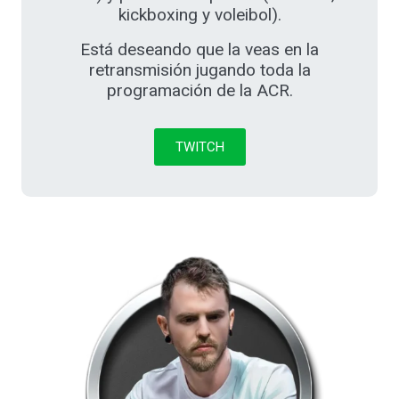
kickboxing y voleibol).
Está deseando que la veas en la
retransmisión jugando toda la
programación de la ACR.
TWITCH