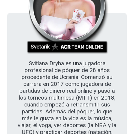
Svitlana Dryha es una jugadora
profesional de póquer de 28 años
procedente de Ucrania. Comenzó su
carrera en 2017 como jugadora de
partidas de dinero real online y pasó a
los torneos multimesa (MTT) en 2018,
cuando empezó a retransmitir sus
partidas. Además del póquer, lo que
más le gusta en la vida es la música,
viajar, el yoga, ver deportes (la NBA y la
UFC) y practicar deportes (natación,