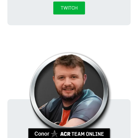
TWITCH