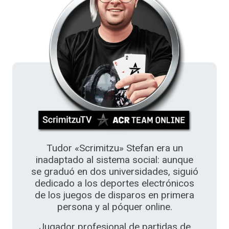
Tudor «Scrimitzu» Stefan era un
inadaptado al sistema social: aunque
se graduó en dos universidades, siguió
dedicado a los deportes electrónicos
de los juegos de disparos en primera
persona y al póquer online.
Jugador profesional de partidas de