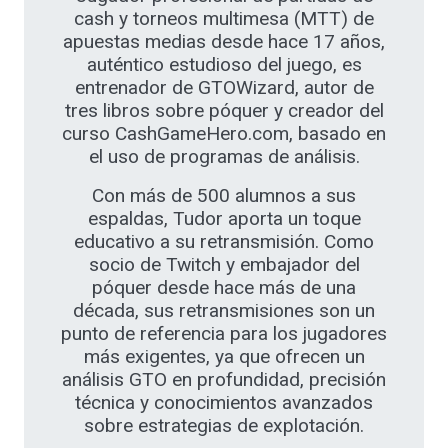
cash y torneos multimesa (MTT) de
apuestas medias desde hace 17 años,
auténtico estudioso del juego, es
entrenador de GTOWizard, autor de
tres libros sobre póquer y creador del
curso CashGameHero.com, basado en
el uso de programas de análisis.
Con más de 500 alumnos a sus
espaldas, Tudor aporta un toque
educativo a su retransmisión. Como
socio de Twitch y embajador del
póquer desde hace más de una
década, sus retransmisiones son un
punto de referencia para los jugadores
más exigentes, ya que ofrecen un
análisis GTO en profundidad, precisión
técnica y conocimientos avanzados
sobre estrategias de explotación.