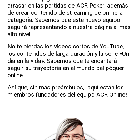
arrasar en las partidas de ACR Poker, además
de crear contenido de streaming de primera
categoría. Sabemos que este nuevo equipo
seguirá representando a nuestra página al más
alto nivel.
No te pierdas los vídeos cortos de YouTube,
los contenidos de larga duración y la serie «Un
día en la vida». Sabemos que te encantará
seguir su trayectoria en el mundo del póquer
online.
Así que, sin más preámbulos, ¡aquí están los
miembros fundadores del equipo ACR Online!