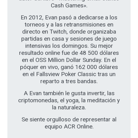
Cash Games».
En 2012, Evan pasó a dedicarse a los
torneos y a las retransmisiones en
directo en Twitch, donde organizaba
partidas en casa y sesiones de juego
intensivas los domingos. Su mejor
resultado online fue de 48 500 dólares
en el OSS Million Dollar Sunday. En el
póquer en vivo, ganó 162 000 dólares
en el Fallsview Poker Classic tras un
reparto a tres bandas.
A Evan también le gusta invertir, las
criptomonedas, el yoga, la meditación y
la naturaleza.
Se siente orgulloso de representar al
equipo ACR Online.