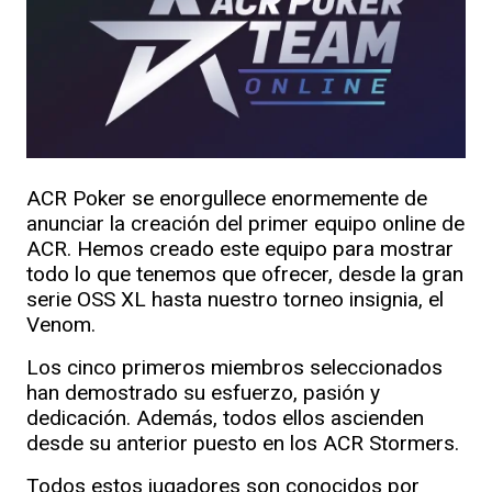
ACR Poker se enorgullece enormemente de
anunciar la creación del primer equipo online de
ACR. Hemos creado este equipo para mostrar
todo lo que tenemos que ofrecer, desde la gran
serie OSS XL hasta nuestro torneo insignia, el
Venom.
Los cinco primeros miembros seleccionados
han demostrado su esfuerzo, pasión y
dedicación. Además, todos ellos ascienden
desde su anterior puesto en los ACR Stormers.
Todos estos jugadores son conocidos por