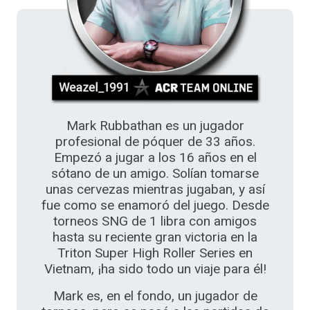
Mark Rubbathan es un jugador
profesional de póquer de 33 años.
Empezó a jugar a los 16 años en el
sótano de un amigo. Solían tomarse
unas cervezas mientras jugaban, y así
fue como se enamoró del juego. Desde
torneos SNG de 1 libra con amigos
hasta su reciente gran victoria en la
Triton Super High Roller Series en
Vietnam, ¡ha sido todo un viaje para él!
Mark es, en el fondo, un jugador de