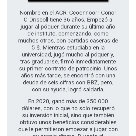
Nombre en el ACR: Ccoonnoorr Conor
O Driscoll tiene 36 años. Empezó a
jugar al póquer durante su último año
de instituto, comenzando, como
muchos otros, con partidas caseras de
5 $. Mientras estudiaba en la
universidad, jugó mucho al póquer y,
tras graduarse, firmó inmediatamente
su primer contrato de patrocinio. Unos
años más tarde, se encontró con una
deuda de seis cifras con BBZ, pero,
con su ayuda, logró saldarla.
En 2020, ganó más de 350 000
dólares, con lo que no solo recuperó
su inversión inicial, sino que también
obtuvo unos beneficios considerables
que le permitieron empezar a jugar con