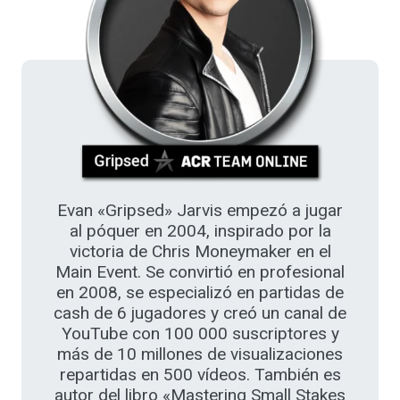
Evan «Gripsed» Jarvis empezó a jugar
al póquer en 2004, inspirado por la
victoria de Chris Moneymaker en el
Main Event. Se convirtió en profesional
en 2008, se especializó en partidas de
cash de 6 jugadores y creó un canal de
YouTube con 100 000 suscriptores y
más de 10 millones de visualizaciones
repartidas en 500 vídeos. También es
autor del libro «Mastering Small Stakes