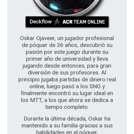
Oskar Ojaveer, un jugador profesional
de póquer de 36 años, descubrió su
pasión por este juego durante su
primer año de universidad y lleva
jugando desde entonces, para gran
diversión de sus profesores. Al
principio jugaba partidas de dinero real
online, luego pasó a los SNG y
finalmente encontró su lugar ideal en
los MTT, a los que ahora se dedica a
tiempo completo.
Durante la última década, Oskar ha
mantenido a su familia gracias a sus
habilidades en el póquer,