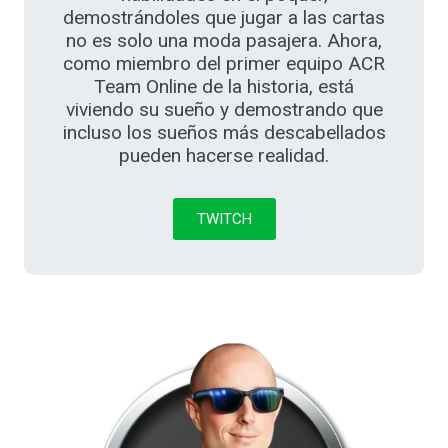
demostrándoles que jugar a las cartas
no es solo una moda pasajera. Ahora,
como miembro del primer equipo ACR
Team Online de la historia, está
viviendo su sueño y demostrando que
incluso los sueños más descabellados
pueden hacerse realidad.
TWITCH