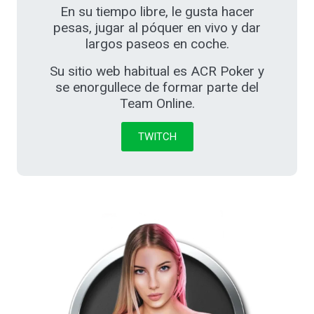
En su tiempo libre, le gusta hacer
pesas, jugar al póquer en vivo y dar
largos paseos en coche.
Su sitio web habitual es ACR Poker y
se enorgullece de formar parte del
Team Online.
TWITCH