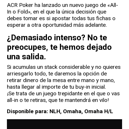
ACR Poker ha lanzado un nuevo juego de «All-
In o Fold», en el que la única decisión que
debes tomar es si apostar todas tus fichas o
esperar a otra oportunidad más adelante.
¿Demasiado intenso? No te
preocupes, te hemos dejado
una salida.
Si acumulas un stack considerable y no quieres
arriesgarlo todo, te daremos la opción de
retirar dinero de la mesa entre mano y mano,
hasta llegar al importe de tu buy-in inicial.
¡Se trata de un juego trepidante en el que o vas
all-in o te retiras, que te mantendrá en vilo!
Disponible para: NLH, Omaha, Omaha H/L