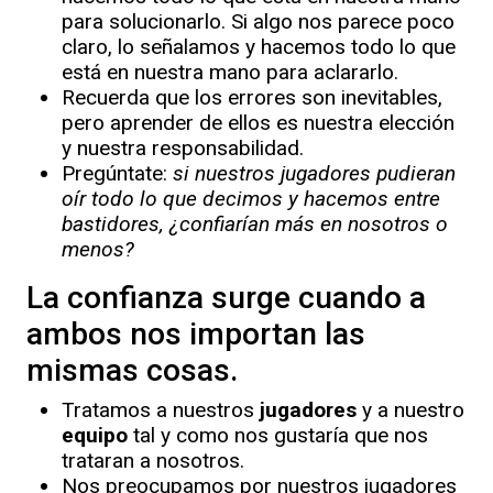
para solucionarlo. Si algo nos parece poco
claro, lo señalamos y hacemos todo lo que
está en nuestra mano para aclararlo.
Recuerda que los errores son inevitables,
pero aprender de ellos es nuestra elección
y nuestra responsabilidad.
Pregúntate:
si nuestros jugadores pudieran
oír todo lo que decimos y hacemos entre
bastidores, ¿confiarían más en nosotros o
menos?
La confianza surge cuando a
ambos nos importan las
mismas cosas.
Tratamos a nuestros
jugadores
y a nuestro
equipo
tal y como nos gustaría que nos
trataran a nosotros.
Nos preocupamos por nuestros jugadores