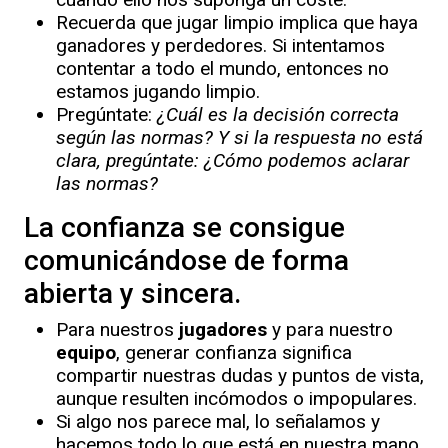
Recuerda que jugar limpio implica que haya
ganadores y perdedores. Si intentamos
contentar a todo el mundo, entonces no
estamos jugando limpio.
Pregúntate:
¿Cuál es la decisión correcta
según las normas? Y si la respuesta no está
clara, pregúntate: ¿Cómo podemos aclarar
las normas?
La confianza se consigue
comunicándose de forma
abierta y sincera.
Para nuestros
jugadores
y para nuestro
equipo
, generar confianza significa
compartir nuestras dudas y puntos de vista,
aunque resulten incómodos o impopulares.
Si algo nos parece mal, lo señalamos y
hacemos todo lo que está en nuestra mano