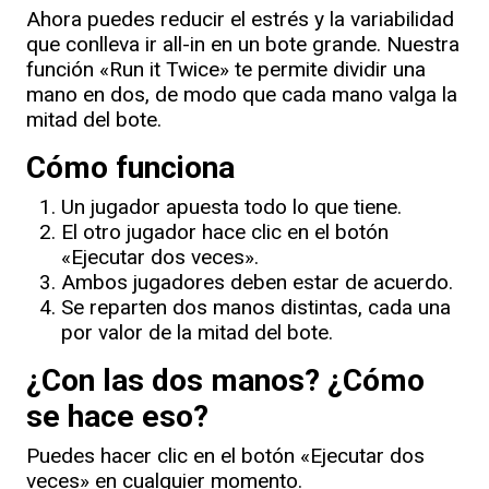
Ahora puedes reducir el estrés y la variabilidad
que conlleva ir all-in en un bote grande. Nuestra
función «Run it Twice» te permite dividir una
mano en dos, de modo que cada mano valga la
mitad del bote.
Cómo funciona
Un jugador apuesta todo lo que tiene.
El otro jugador hace clic en el botón
«Ejecutar dos veces».
Ambos jugadores deben estar de acuerdo.
Se reparten dos manos distintas, cada una
por valor de la mitad del bote.
¿Con las dos manos? ¿Cómo
se hace eso?
Puedes hacer clic en el botón «Ejecutar dos
veces» en cualquier momento.