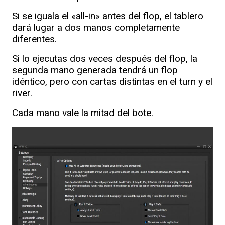
Si se iguala el «all-in» antes del flop, el tablero
dará lugar a dos manos completamente
diferentes.
Si lo ejecutas dos veces después del flop, la
segunda mano generada tendrá un flop
idéntico, pero con cartas distintas en el turn y el
river.
Cada mano vale la mitad del bote.