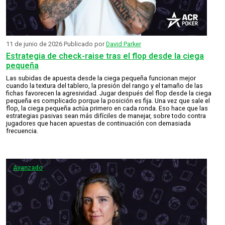
11 de junio de 2026
Publicado por
David Parker
Estrategia de check-raise tras el flop desde la ciega
pequeña
Las subidas de apuesta desde la ciega pequeña funcionan mejor
cuando la textura del tablero, la presión del rango y el tamaño de las
fichas favorecen la agresividad. Jugar después del flop desde la ciega
pequeña es complicado porque la posición es fija. Una vez que sale el
flop, la ciega pequeña actúa primero en cada ronda. Eso hace que las
estrategias pasivas sean más difíciles de manejar, sobre todo contra
jugadores que hacen apuestas de continuación con demasiada
frecuencia.
Avanzado