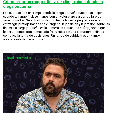
Cómo crear un rango eficaz de «limp-raise» desde la
ciega pequeña
Las subidas tras un «limp» desde la ciega pequeña funcionan mejor
cuando tu rango incluye manos con un valor claro y algunos faroles
seleccionados. Subir tras un «limp» desde la ciega pequeña es una
estrategia preflop basada en el engaño, la posición y la presión sobre las
fichas. La ciega pequeña es la primera en actuar tras el flop, por lo que
hacer un «limp» con demasiada frecuencia sin una estructura definida
complica la toma de decisiones. Un rango de subida tras un «limp»
aporta a ese «limp» algo de
Nivel intermedio