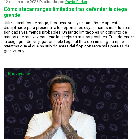
12 de junio de 2026
Publicado por
David Parker
Cómo atacar ranges limitados tras defender la ciega
grande
Utiliza cambios de rango, bloqueadores y un tamaño de apuesta
disciplinado para presionar a los oponentes cuyas manos más fuertes
son cada vez menos probables. Un rango limitado es un conjunto de
manos que rara vez contiene las mejores manos posibles. Tras defender
la ciega grande, un jugador suele llegar al flop con un rango amplio,
mientras que el que ha subido antes del flop conserva más parejas de
gran valor y
Principiante