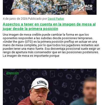
4 de junio de 2026
Publicado por
David Parker
Aspectos a tener en cuenta en la imagen de mesa al
jugar desde la primera posición
Una imagen de mesa creíble puede cambiar la forma en que los
oponentes responden a las subidas desde posiciones tempranas.
«Under the gun» (UTG) es la primera posición preflop en actuar en una
mano de mesa completa, por lo que todos los jugadores restantes aún
pueden tener una mano fuerte. Esa desventaja posicional suele exigir un
rango de apertura más conservador que en las posiciones posteriores.
La imagen de mesa es importante porque
Atención