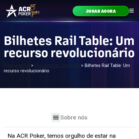
Ir para o conteúdo
JOGAR AGORA
Navegação principal
Bilhetes Rail Table: Um
recurso revolucionário
Página inicial
>
Recursos do software
>
Bilhetes Rail Table: Um
recurso revolucionário
Sobre nós
Na ACR Poker, temos orgulho de estar na