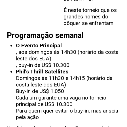
É neste torneio que os
grandes nomes do
pôquer se enfrentam.
Programação semanal
O Evento Principal
, aos domingos às 14h30 (horário da costa
leste dos EUA)
, buy-in de US$ 10.300
Phil’s Thrill Satellites
Domingos às 11h30 e 14h15 (horário da
costa leste dos EUA)
Buy-in de US$ 1.050
Cada um garante uma vaga no torneio
principal de US$ 10.300
Para quem quer evitar o buy-in, mas anseia
pela ação