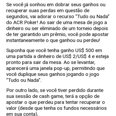
Se você já sonhou em dobrar seus ganhos ou
recuperar suas perdas em questão de
segundos, vai adorar o recurso “Tudo ou Nada”
do ACR Poker! Ao sair de uma mesa de jogo a
dinheiro ou ser eliminado de um torneio depois
de ter garantido um prêmio, você pode apostar
instantaneamente o que ganhou ou perdeu!
Suponha que você tenha ganho US$ 500 em
uma partida a dinheiro de US$ 2/US$ 4 e esteja
pronto para sair da mesa. Ao se levantar,
aparecerá uma janela pop-up, permitindo que
você duplique seus ganhos jogando o jogo
“Tudo ou Nada”.
Por outro lado, se você tiver perdido durante
sua sessão de cash game, terá a opção de
apostar o que perdeu para tentar recuperar o
valor (desde que tenha os fundos necessários
em sua conta).