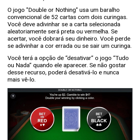
O jogo "Double or Nothing" usa um baralho
convencional de 52 cartas com dois curingas.
Você deve adivinhar se a carta selecionada
aleatoriamente será preta ou vermelha. Se
acertar, você dobrará seu dinheiro. Você perde
se adivinhar a cor errada ou se sair um curinga.
Você terá a opção de “desativar” o jogo “Tudo
ou Nada” quando ele aparecer. Se não gostar
desse recurso, poderá desativá-lo e nunca
mais vê-lo.