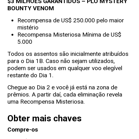
$3 MILHÕES GARANTIDOS – PLO MYSTERY
BOUNTY VENOM
Recompensa de US$ 250.000 pelo maior
mistério
Recompensa Misteriosa Mínima de US$
5.000
Todos os assentos são inicialmente atribuídos
para o Dia 1B. Caso não sejam utilizados,
podem ser usados em qualquer voo elegível
restante do Dia 1.
Chegue ao Dia 2 e você já está na zona de
prêmios. A partir daí, cada eliminação revela
uma Recompensa Misteriosa.
Obter mais chaves
Compre-os