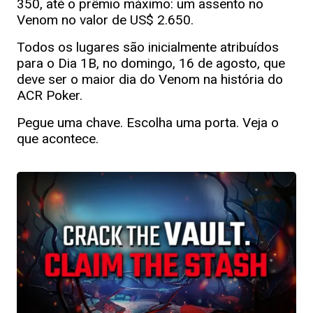
350, até o prêmio máximo: um assento no
Venom no valor de US$ 2.650.
Todos os lugares são inicialmente atribuídos
para o Dia 1B, no domingo, 16 de agosto, que
deve ser o maior dia do Venom na história do
ACR Poker.
Pegue uma chave. Escolha uma porta. Veja o
que acontece.