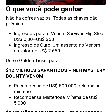
O que você pode ganhar
Não há cofres vazios. Todas as chaves dão
prêmios:
Ingressos para o Venom Survivor Flip Step:
US$ 0,80–US$ 350
Ingresso de Ouro: Um assento no Venom
no valor de US$ 2.650
Use o Golden Ticket para:
$12 MILHÕES GARANTIDOS – NLH MYSTERY
BOUNTY VENOM
Recompensa de US$ 500.000 pelo maior
mistério
Recompensa Misteriosa Mínima de US$
5.000