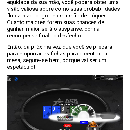
equidade da sua mão, você poderá obter uma
visão valiosa sobre como suas probabilidades
flutuam ao longo de uma mão de pôquer.
Quanto maiores forem suas chances de
ganhar, maior será o suspense, com a
recompensa final no desfecho.
Então, da próxima vez que você se preparar
para empurrar as fichas para o centro da
mesa, segure-se bem, porque vai ser um
espetáculo!