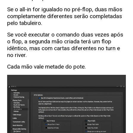
Se o all-in for igualado no pré-flop, duas mãos
completamente diferentes serão completadas
pelo tabuleiro.
Se você executar o comando duas vezes após
o flop, a segunda mão criada terá um flop
idêntico, mas com cartas diferentes no turn e
no river.
Cada mão vale metade do pote.