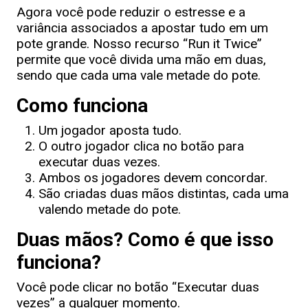
Agora você pode reduzir o estresse e a
variância associados a apostar tudo em um
pote grande. Nosso recurso “Run it Twice”
permite que você divida uma mão em duas,
sendo que cada uma vale metade do pote.
Como funciona
Um jogador aposta tudo.
O outro jogador clica no botão para
executar duas vezes.
Ambos os jogadores devem concordar.
São criadas duas mãos distintas, cada uma
valendo metade do pote.
Duas mãos? Como é que isso
funciona?
Você pode clicar no botão “Executar duas
vezes” a qualquer momento.