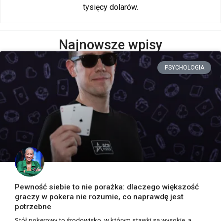
tysięcy dolarów.
Najnowsze wpisy
PSYCHOLOGIA
Pewność siebie to nie porażka: dlaczego większość
graczy w pokera nie rozumie, co naprawdę jest
potrzebne
Stół pokerowy to środowisko, w którym stawki są wysokie, a