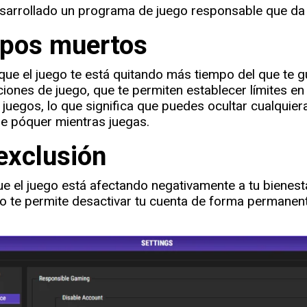
arrollado un programa de juego responsable que da p
pos muertos
 que el juego te está quitando más tiempo del que te 
cciones de juego, que te permiten establecer límites en
 juegos, lo que significa que puedes ocultar cualqui
 de póquer mientras juegas.
exclusión
e el juego está afectando negativamente a tu bienest
o te permite desactivar tu cuenta de forma permanent