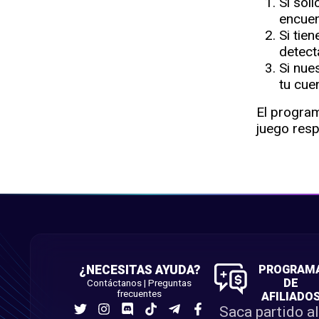
Si soli
encuen
Si tie
detect
Si nue
tu cue
El progra
juego resp
¿NECESITAS AYUDA?
PROGRAM
DE
Contáctanos
|
Preguntas
frecuentes
AFILIADO
Saca partido al