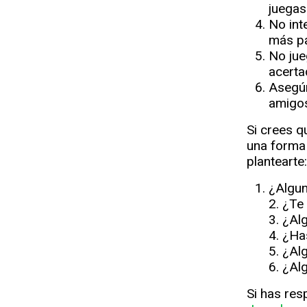
juegas
No int
más pa
No jue
acerta
Asegúr
amigos
Si crees q
una forma 
plantearte
¿Algun
2. ¿Te
3. ¿Al
4. ¿Ha
5. ¿Al
6. ¿Al
Si has res