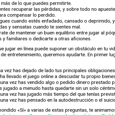
 más de lo que puedes permitirte.
entes recuperar las pérdidas, y sobre todo no apuest
ra compensar lo perdido.
gues cuando estés enfadado, cansado o deprimido, y
das y sensatas cuando te sientes mal.
ate de mantener un buen equilibrio entre jugar al pó
 y familiares o dedicarte a otras aficiones.
ue jugar en línea puede suponer un obstáculo en tu vid
de entretenimiento, queremos ayudarte. En primer lug
:
a vez has dejado de lado tus principales obligaciones 
 ha llevado el juego online a descuidar tu propio bienes
guna vez has vendido algo o pedido dinero prestado pa
s jugado a menudo hasta quedarte sin un solo céntim
guna vez has jugado más tiempo del que tenías previs
guna vez has pensado en la autodestrucción o el suici
pondido «Sí» a varias de estas preguntas, te animamos 