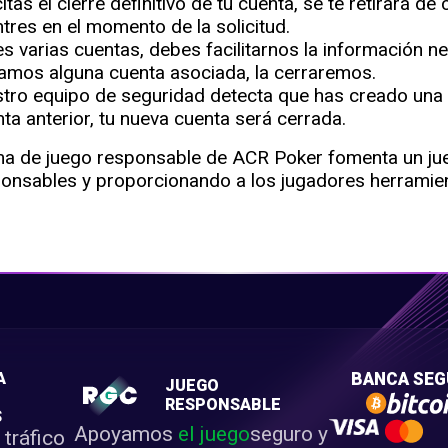
citas el cierre definitivo de tu cuenta, se te retirará d
tres en el momento de la solicitud.
nes varias cuentas, debes facilitarnos la información n
amos alguna cuenta asociada, la cerraremos.
stro equipo de seguridad detecta que has creado una 
nta anterior, tu nueva cuenta será cerrada.
ma de juego responsable de ACR Poker fomenta un jue
onsables y proporcionando a los jugadores herramien
A
BANCA SE
JUEGO
RESPONSABLE
S
Apoyamos
el juego
seguro y
 tráfico