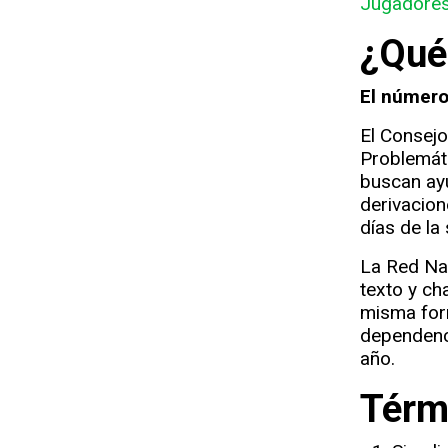
Jugadore
¿Qué
El número
El Consejo
Problemáti
buscan ay
derivacion
días de la
La Red Na
texto y ch
misma form
dependenci
año.
Térm