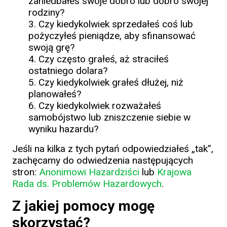
zaniedbałeś swoje dobro lub dobro swojej
rodziny?
3. Czy kiedykolwiek sprzedałeś coś lub
pożyczyłeś pieniądze, aby sfinansować
swoją grę?
4. Czy często grałeś, aż straciłeś
ostatniego dolara?
5. Czy kiedykolwiek grałeś dłużej, niż
planowałeś?
6. Czy kiedykolwiek rozważałeś
samobójstwo lub zniszczenie siebie w
wyniku hazardu?
Jeśli na kilka z tych pytań odpowiedziałeś „tak”,
zachęcamy do odwiedzenia następujących
stron:
Anonimowi Hazardziści
lub
Krajowa
Rada ds. Problemów Hazardowych
.
Z jakiej pomocy mogę
skorzystać?