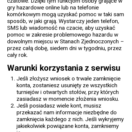
czatowe. Dzięki tym funkcjom osoby grające w
gry hazardowe online lub na telefonie
komórkowym mogą uzyskać pomoc w taki sam
sposób, w jaki grają. Wystarczy jeden telefon,
SMS lub wiadomość na czacie, aby uzyskać
pomoc w zakresie problemowego hazardu w
dowolnym miejscu w Stanach Zjednoczonych –
przez całą dobę, siedem dni w tygodniu, przez
cały rok.
Warunki korzystania z serwisu
Jeśli złożysz wniosek o trwałe zamknięcie
konta, zostaniesz usunięty ze wszystkich
turniejów i otwartych stołów, przy których
zasiadasz w momencie złożenia wniosku.
Jeśli posiadasz wiele kont, musisz
przekazać nam informacje niezbędne do
zamknięcia każdego z nich. Jeśli wykryjemy
jakiekolwiek powiązane konta, zamkniemy