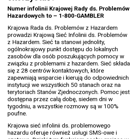
Numer infolinii Krajowej Rady ds. Problemów
Hazardowych to – 1-800-GAMBLER
Krajowa Rada ds. Problemów z Hazardem
prowadzi Krajową Sieć Infolinii ds. Problemów
z Hazardem. Sieć ta stanowi jednolity,
ogólnokrajowy punkt dostępu do lokalnych
zasobów dla osób poszukujących pomocy w
związku z problemami z hazardem. Sieć składa
się z 28 centrów kontaktowych, które
zapewniają wsparcie i kierują do odpowiednich
instytucji we wszystkich 50 stanach oraz na
terytoriach Stanów Zjednoczonych. Pomoc jest
dostępna przez całą dobę, siedem dni w
tygodniu, a wszystkie rozmowy są w 100%
poufne.
Krajowa sieć infolinii ds. problemowego
hazardu oferuje również usługi SMS-owe i