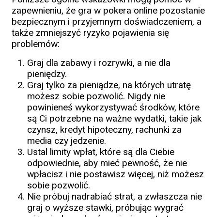
zapewnieniu, że gra w pokera online pozostanie
bezpiecznym i przyjemnym doświadczeniem, a
także zmniejszyć ryzyko pojawienia się
problemów:
Graj dla zabawy i rozrywki, a nie dla
pieniędzy.
Graj tylko za pieniądze, na których utratę
możesz sobie pozwolić. Nigdy nie
powinieneś wykorzystywać środków, które
są Ci potrzebne na ważne wydatki, takie jak
czynsz, kredyt hipoteczny, rachunki za
media czy jedzenie.
Ustal limity wpłat, które są dla Ciebie
odpowiednie, aby mieć pewność, że nie
wpłacisz i nie postawisz więcej, niż możesz
sobie pozwolić.
Nie próbuj nadrabiać strat, a zwłaszcza nie
graj o wyższe stawki, próbując wygrać