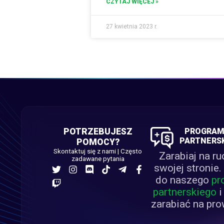
CZYTAJ WIĘCEJ »
27 kwietnia 2023 r.
POTRZEBUJESZ
PROGRA
PARTNERS
POMOCY?
Skontaktuj się z nami
|
Często
Zarabiaj na ru
zadawane pytania
swojej stronie.
do naszego
pr
partnerskiego
i
zarabiać na pro