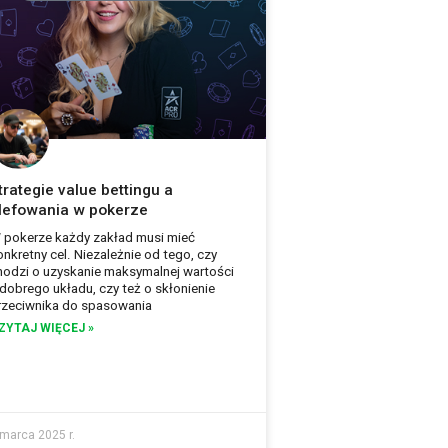
trategie value bettingu a
lefowania w pokerze
 pokerze każdy zakład musi mieć
onkretny cel. Niezależnie od tego, czy
hodzi o uzyskanie maksymalnej wartości
 dobrego układu, czy też o skłonienie
rzeciwnika do spasowania
ZYTAJ WIĘCEJ »
 marca 2025 r.