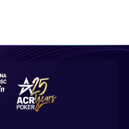
ZNA
ŚĆ