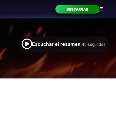
DESCARGAR
Escuchar el resumen
45 segundos