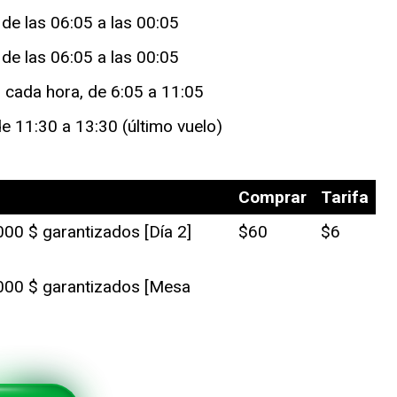
de las 06:05 a las 00:05
de las 06:05 a las 00:05
 cada hora, de 6:05 a 11:05
e 11:30 a 13:30 (último vuelo)
Comprar
Tarifa
0 $ garantizados [Día 2]
$60
$6
00 $ garantizados [Mesa