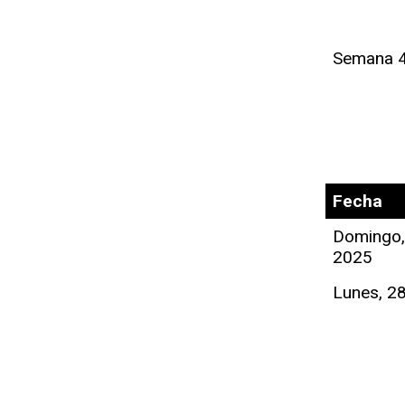
Semana 
Fecha
Domingo, 
2025
Lunes, 28