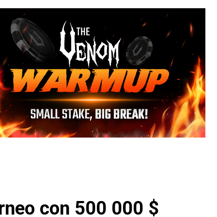
rneo con 500 000 $