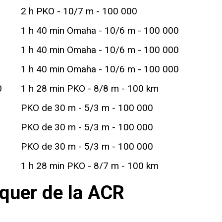
2 h PKO - 10/7 m - 100 000
1 h 40 min Omaha - 10/6 m - 100 000
1 h 40 min Omaha - 10/6 m - 100 000
1 h 40 min Omaha - 10/6 m - 100 000
0
1 h 28 min PKO - 8/8 m - 100 km
PKO de 30 m - 5/3 m - 100 000
PKO de 30 m - 5/3 m - 100 000
PKO de 30 m - 5/3 m - 100 000
1 h 28 min PKO - 8/7 m - 100 km
1 h 28 min PKO - 8/6 m - 100 km
óquer de la ACR
1 h 28 min PKO - 8/6 m - 100 km