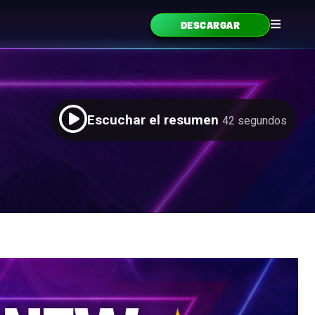
DESCARGAR
Escuchar el resumen
42 segundos