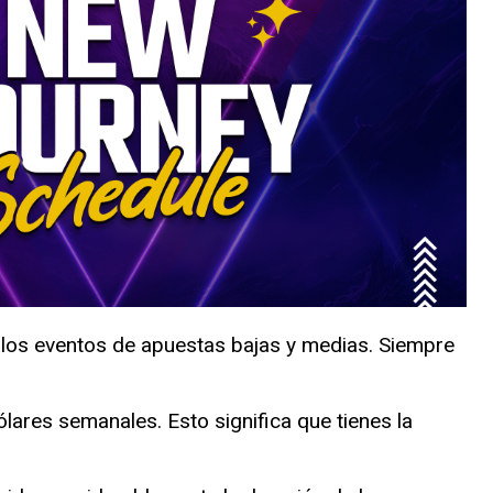
los eventos de apuestas bajas y medias. Siempre
ares semanales. Esto significa que tienes la