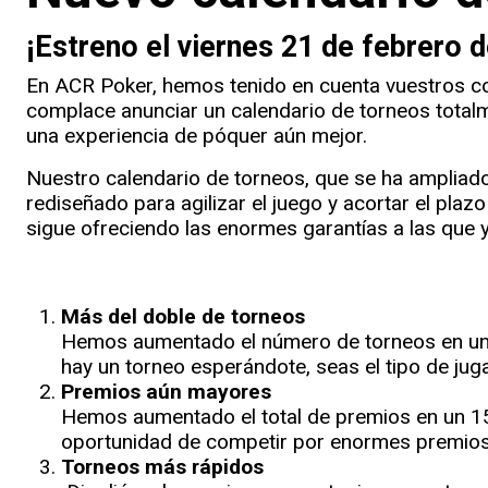
¡Estreno el viernes 21 de febrero 
En ACR Poker, hemos tenido en cuenta vuestros c
complace anunciar un calendario de torneos tota
una experiencia de póquer aún mejor.
Nuestro calendario de torneos, que se ha ampliad
rediseñado para agilizar el juego y acortar el plazo
sigue ofreciendo las enormes garantías a las que
Más del doble de torneos
Hemos aumentado el número de torneos en un i
hay un torneo esperándote, seas el tipo de jug
Premios aún mayores
Hemos aumentado el total de premios en un 15 
oportunidad de competir por enormes premios
Torneos más rápidos