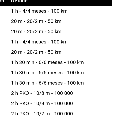
ón
Detalle
1 h - 4/4 meses - 100 km
20 m - 20/2 m - 50 km
20 m - 20/2 m - 50 km
1 h - 4/4 meses - 100 km
20 m - 20/2 m - 50 km
1 h 30 min - 6/6 meses - 100 km
1 h 30 min - 6/6 meses - 100 km
1 h 30 min - 6/6 meses - 100 km
2 h PKO - 10/8 m - 100 000
2 h PKO - 10/8 m - 100 000
2 h PKO - 10/7 m - 100 000