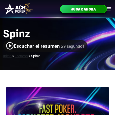
Ir al contenido
JUGAR AHORA
Navegación principal
Spinz
Escuchar el resumen
29 segundos
Inicio
>
Torneos
>
Spinz