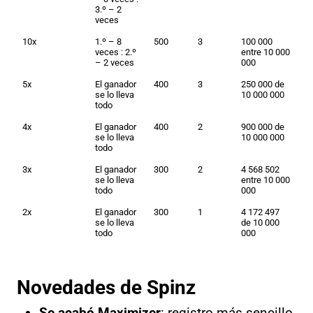
3.º – 2
veces
10x
1.º – 8
500
3
100 000
veces : 2.º
entre 10 000
– 2 veces
000
5x
El ganador
400
3
250 000 de
se lo lleva
10 000 000
todo
4x
El ganador
400
2
900 000 de
se lo lleva
10 000 000
todo
3x
El ganador
300
2
4 568 502
se lo lleva
entre 10 000
todo
000
2x
El ganador
300
1
4 172 497
se lo lleva
de 10 000
todo
000
Novedades de Spinz
Se acabó Maximizer
: registro más sencillo,