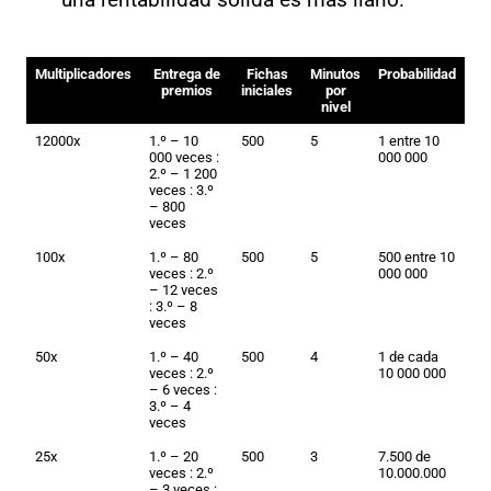
Multiplicadores
Entrega de
Fichas
Minutos
Probabilidad
premios
iniciales
por
nivel
12000x
1.º – 10
500
5
1 entre 10
000 veces :
000 000
2.º – 1 200
veces : 3.º
– 800
veces
100x
1.º – 80
500
5
500 entre 10
veces : 2.º
000 000
– 12 veces
: 3.º – 8
veces
50x
1.º – 40
500
4
1 de cada
veces : 2.º
10 000 000
– 6 veces :
3.º – 4
veces
25x
1.º – 20
500
3
7.500 de
veces : 2.º
10.000.000
– 3 veces :