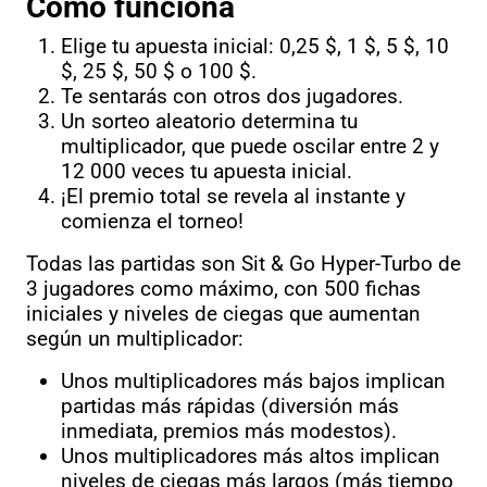
Cómo funciona
Elige tu apuesta inicial: 0,25 $, 1 $, 5 $, 10
$, 25 $, 50 $ o 100 $.
Te sentarás con otros dos jugadores.
Un sorteo aleatorio determina tu
multiplicador, que puede oscilar entre 2 y
12 000 veces tu apuesta inicial.
¡El premio total se revela al instante y
comienza el torneo!
Todas las partidas son Sit & Go Hyper-Turbo de
3 jugadores como máximo, con 500 fichas
iniciales y niveles de ciegas que aumentan
según un multiplicador:
Unos multiplicadores más bajos implican
partidas más rápidas (diversión más
inmediata, premios más modestos).
Unos multiplicadores más altos implican
niveles de ciegas más largos (más tiempo