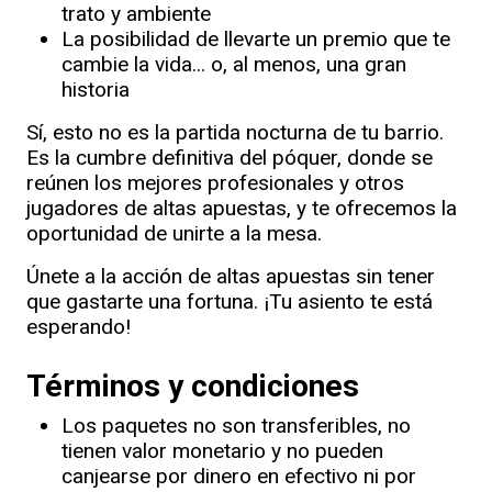
trato y ambiente
La posibilidad de llevarte un premio que te
cambie la vida... o, al menos, una gran
historia
Sí, esto no es la partida nocturna de tu barrio.
Es la cumbre definitiva del póquer, donde se
reúnen los mejores profesionales y otros
jugadores de altas apuestas, y te ofrecemos la
oportunidad de unirte a la mesa.
Únete a la acción de altas apuestas sin tener
que gastarte una fortuna. ¡Tu asiento te está
esperando!
Términos y condiciones
Los paquetes no son transferibles, no
tienen valor monetario y no pueden
canjearse por dinero en efectivo ni por