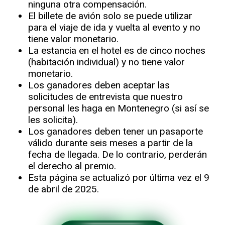
ninguna otra compensación.
El billete de avión solo se puede utilizar
para el viaje de ida y vuelta al evento y no
tiene valor monetario.
La estancia en el hotel es de cinco noches
(habitación individual) y no tiene valor
monetario.
Los ganadores deben aceptar las
solicitudes de entrevista que nuestro
personal les haga en Montenegro (si así se
les solicita).
Los ganadores deben tener un pasaporte
válido durante seis meses a partir de la
fecha de llegada. De lo contrario, perderán
el derecho al premio.
Esta página se actualizó por última vez el 9
de abril de 2025.