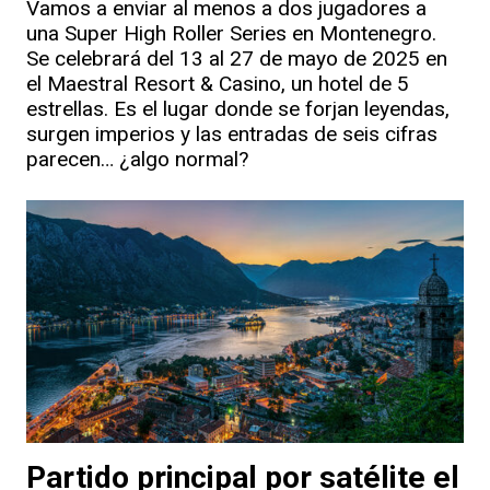
Vamos a enviar al menos a dos jugadores a
una Super High Roller Series en Montenegro.
Se celebrará del 13 al 27 de mayo de 2025 en
el Maestral Resort & Casino, un hotel de 5
estrellas. Es el lugar donde se forjan leyendas,
surgen imperios y las entradas de seis cifras
parecen… ¿algo normal?
Partido principal por satélite el