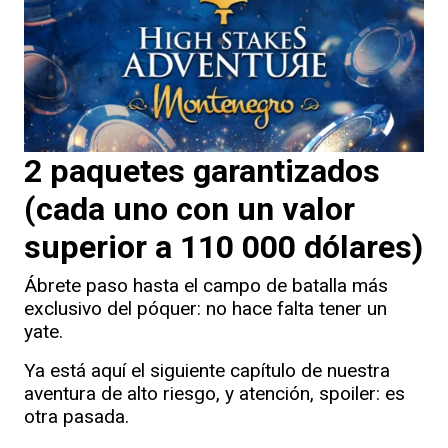
2 paquetes garantizados
(cada uno con un valor
superior a 110 000 dólares)
Ábrete paso hasta el campo de batalla más
exclusivo del póquer: no hace falta tener un
yate.
Ya está aquí el siguiente capítulo de nuestra
aventura de alto riesgo, y atención, spoiler: es
otra pasada.