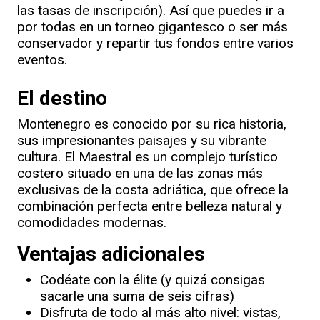
las tasas de inscripción). Así que puedes ir a
por todas en un torneo gigantesco o ser más
conservador y repartir tus fondos entre varios
eventos.
El destino
Montenegro es conocido por su rica historia,
sus impresionantes paisajes y su vibrante
cultura. El Maestral es un complejo turístico
costero situado en una de las zonas más
exclusivas de la costa adriática, que ofrece la
combinación perfecta entre belleza natural y
comodidades modernas.
Ventajas adicionales
Codéate con la élite (y quizá consigas
sacarle una suma de seis cifras)
Disfruta de todo al más alto nivel: vistas,