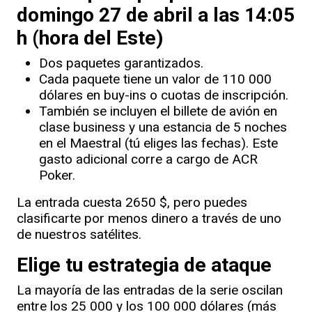
domingo 27 de abril a las 14:05
h (hora del Este)
Dos paquetes garantizados.
Cada paquete tiene un valor de 110 000
dólares en buy-ins o cuotas de inscripción.
También se incluyen el billete de avión en
clase business y una estancia de 5 noches
en el Maestral (tú eliges las fechas). Este
gasto adicional corre a cargo de ACR
Poker.
La entrada cuesta 2650 $, pero puedes
clasificarte por menos dinero a través de uno
de nuestros satélites.
Elige tu estrategia de ataque
La mayoría de las entradas de la serie oscilan
entre los 25 000 y los 100 000 dólares (más