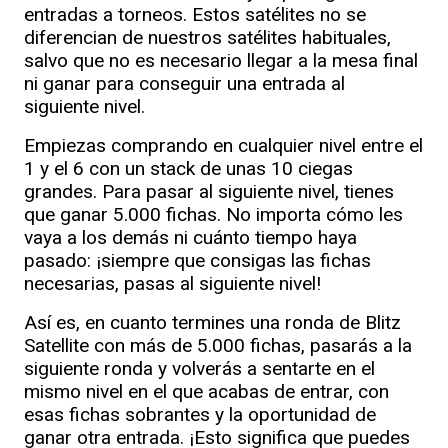
entradas a torneos. Estos satélites no se
diferencian de nuestros satélites habituales,
salvo que no es necesario llegar a la mesa final
ni ganar para conseguir una entrada al
siguiente nivel.
Empiezas comprando en cualquier nivel entre el
1 y el 6 con un stack de unas 10 ciegas
grandes. Para pasar al siguiente nivel, tienes
que ganar 5.000 fichas. No importa cómo les
vaya a los demás ni cuánto tiempo haya
pasado: ¡siempre que consigas las fichas
necesarias, pasas al siguiente nivel!
Así es, en cuanto termines una ronda de Blitz
Satellite con más de 5.000 fichas, pasarás a la
siguiente ronda y volverás a sentarte en el
mismo nivel en el que acabas de entrar, con
esas fichas sobrantes y la oportunidad de
ganar otra entrada. ¡Esto significa que puedes