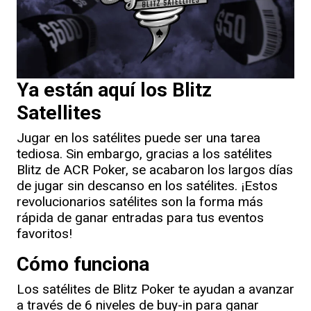
Ya están aquí los Blitz
Satellites
Jugar en los satélites puede ser una tarea
tediosa. Sin embargo, gracias a los satélites
Blitz de ACR Poker, se acabaron los largos días
de jugar sin descanso en los satélites. ¡Estos
revolucionarios satélites son la forma más
rápida de ganar entradas para tus eventos
favoritos!
Cómo funciona
Los satélites de Blitz Poker te ayudan a avanzar
a través de 6 niveles de buy-in para ganar