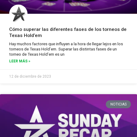
Cómo superar las diferentes fases de los torneos de
Texas Hold’em
Hay muchos factores que influyen a la hora de llegar lejos en los
torneos de Texas Hold’em. Superar las distintas fases de un
torneo de Texas Hold’em es un
LEER MÁS »
12 de diciembre de 2023
NOTICIAS