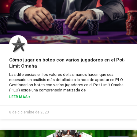
Cómo jugar en botes con varios jugadores en el Pot-
Limit Omaha
Las diferencias en los valores de las manos hacen que sea
necesario un análisis más detallado a la hora de apostar en PLO.
Gestionar los botes con varios jugadores en el Pot-Limit Omaha
(PLO) exige una comprensión matizada de
LEER MÁS »
8 de diciembre de 2023