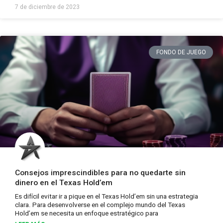
7 de diciembre de 2023
FONDO DE JUEGO
Consejos imprescindibles para no quedarte sin
dinero en el Texas Hold’em
Es difícil evitar ir a pique en el Texas Hold’em sin una estrategia
clara. Para desenvolverse en el complejo mundo del Texas
Hold’em se necesita un enfoque estratégico para