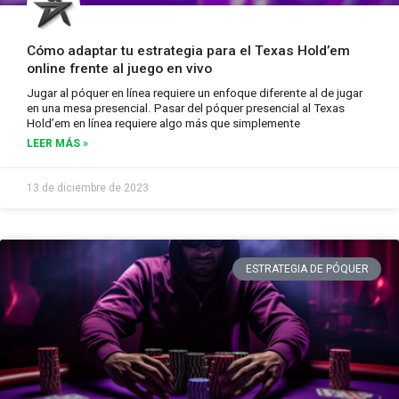
Cómo adaptar tu estrategia para el Texas Hold’em
online frente al juego en vivo
Jugar al póquer en línea requiere un enfoque diferente al de jugar
en una mesa presencial. Pasar del póquer presencial al Texas
Hold’em en línea requiere algo más que simplemente
LEER MÁS »
13 de diciembre de 2023
ESTRATEGIA DE PÓQUER