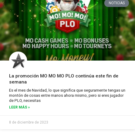
NOTICIAS
La promoción MO MO MO PLO continúa este fin de
semana
Es el mes de Navidad, lo que significa que seguramente tengas un
montón de cosas entre manos ahora mismo, pero si eres jugador
de PLO, necesitas
LEER MÁS »
8 de diciembre de 2023