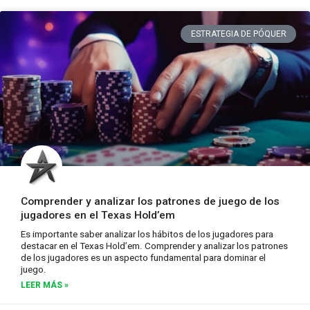
ESTRATEGIA DE PÓQUER
Comprender y analizar los patrones de juego de los
jugadores en el Texas Hold’em
Es importante saber analizar los hábitos de los jugadores para
destacar en el Texas Hold’em. Comprender y analizar los patrones
de los jugadores es un aspecto fundamental para dominar el
juego.
LEER MÁS »