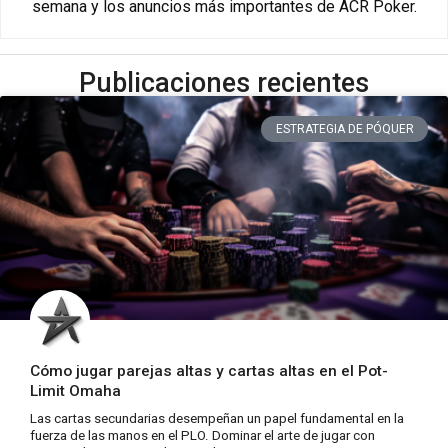
semana y los anuncios más importantes de ACR Poker.
Publicaciones recientes
ESTRATEGIA DE PÓQUER
Cómo jugar parejas altas y cartas altas en el Pot-
Limit Omaha
Las cartas secundarias desempeñan un papel fundamental en la
fuerza de las manos en el PLO. Dominar el arte de jugar con