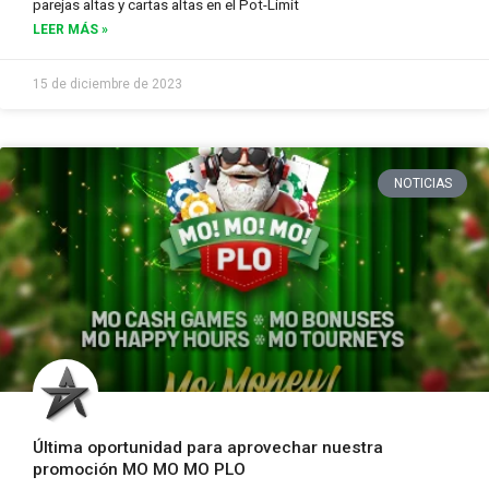
parejas altas y cartas altas en el Pot-Limit
LEER MÁS »
15 de diciembre de 2023
NOTICIAS
Última oportunidad para aprovechar nuestra
promoción MO MO MO PLO