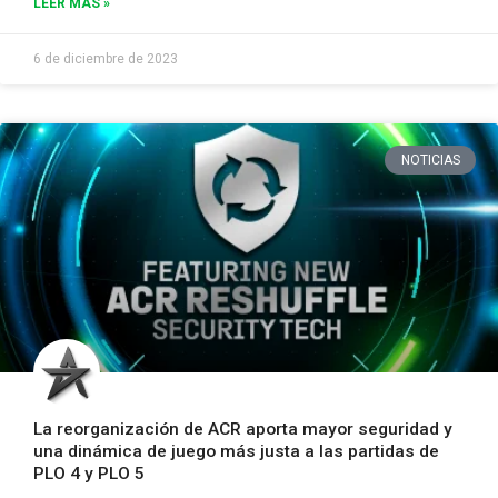
LEER MÁS »
6 de diciembre de 2023
NOTICIAS
La reorganización de ACR aporta mayor seguridad y
una dinámica de juego más justa a las partidas de
PLO 4 y PLO 5