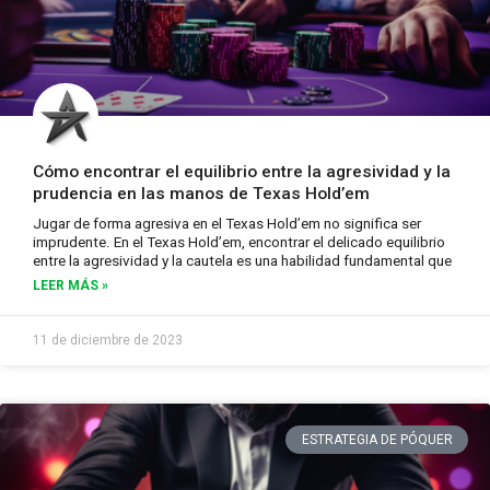
Cómo encontrar el equilibrio entre la agresividad y la
prudencia en las manos de Texas Hold’em
Jugar de forma agresiva en el Texas Hold’em no significa ser
imprudente. En el Texas Hold’em, encontrar el delicado equilibrio
entre la agresividad y la cautela es una habilidad fundamental que
LEER MÁS »
11 de diciembre de 2023
ESTRATEGIA DE PÓQUER