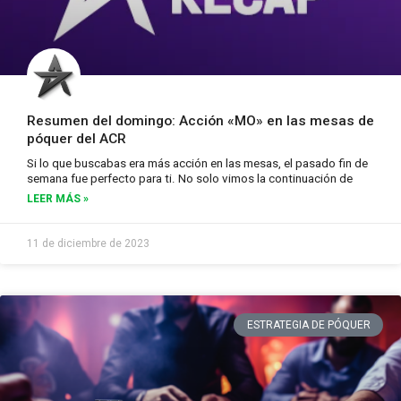
Resumen del domingo: Acción «MO» en las mesas de
póquer del ACR
Si lo que buscabas era más acción en las mesas, el pasado fin de
semana fue perfecto para ti. No solo vimos la continuación de
LEER MÁS »
11 de diciembre de 2023
ESTRATEGIA DE PÓQUER