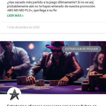
¿Has sacado más partido a tu juego últimamente? Si no es así,
probablemente aún no te hayas enterado de nuestra promoción
«MO MO MO PLO», que llega a su fin
LEER MÁS »
14 de diciembre de 2023
ESTRATEGIA DE PÓQUER