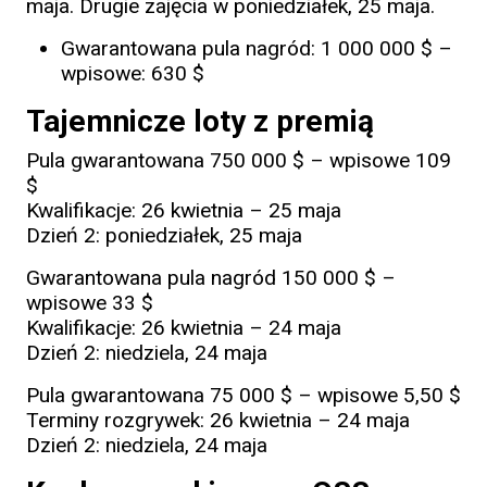
maja. Drugie zajęcia w poniedziałek, 25 maja.
Gwarantowana pula nagród: 1 000 000 $ –
wpisowe: 630 $
Tajemnicze loty z premią
Pula gwarantowana 750 000 $ – wpisowe 109
$
Kwalifikacje: 26 kwietnia – 25 maja
Dzień 2: poniedziałek, 25 maja
Gwarantowana pula nagród 150 000 $ –
wpisowe 33 $
Kwalifikacje: 26 kwietnia – 24 maja
Dzień 2: niedziela, 24 maja
Pula gwarantowana 75 000 $ – wpisowe 5,50 $
Terminy rozgrywek: 26 kwietnia – 24 maja
Dzień 2: niedziela, 24 maja