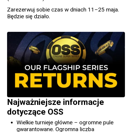
Zarezerwuj sobie czas w dniach 11–25 maja.
Będzie się działo.
Najważniejsze informacje
dotyczące OSS
Wielkie turnieje główne – ogromne pule
gwarantowane. Ogromna liczba