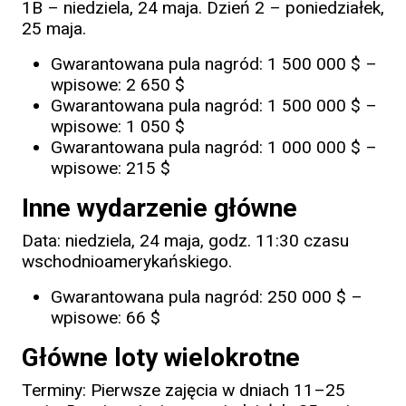
1B – niedziela, 24 maja. Dzień 2 – poniedziałek,
25 maja.
Gwarantowana pula nagród: 1 500 000 $ –
wpisowe: 2 650 $
Gwarantowana pula nagród: 1 500 000 $ –
wpisowe: 1 050 $
Gwarantowana pula nagród: 1 000 000 $ –
wpisowe: 215 $
Inne wydarzenie główne
Data: niedziela, 24 maja, godz. 11:30 czasu
wschodnioamerykańskiego.
Gwarantowana pula nagród: 250 000 $ –
wpisowe: 66 $
Główne loty wielokrotne
Terminy: Pierwsze zajęcia w dniach 11–25