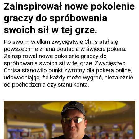
Zainspirował nowe pokolenie
graczy do spróbowania
swoich sił w tej grze.
Po swoim wielkim zwycięstwie Chris stał się
powszechnie znaną postacią w świecie pokera.
Zainspirował nowe pokolenie graczy do
spróbowania swoich sił w tej grze. Zwycięstwo
Chrisa stanowiło punkt zwrotny dla pokera online,
udowadniając, że każdy może wygrać, niezależnie
od pochodzenia czy stanu konta.