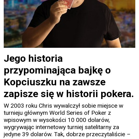
Jego historia
przypominająca bajkę o
Kopciuszku na zawsze
zapisze się w historii pokera.
W 2003 roku Chris wywalczył sobie miejsce w
turnieju głównym World Series of Poker z
wpisowym w wysokości 10 000 dolarów,
wygrywając internetowy turniej satelitarny za
jedyne 39 dolarów. Tak, dobrze przeczytaliście –