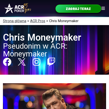
Przejdź do treści
ZAGRAJ TERAZ
Główne menu
Strona główna
>
ACR Pros
>
Chris Moneymaker
Chris Moneymaker
Pseudonim w ACR:
Moneymaker