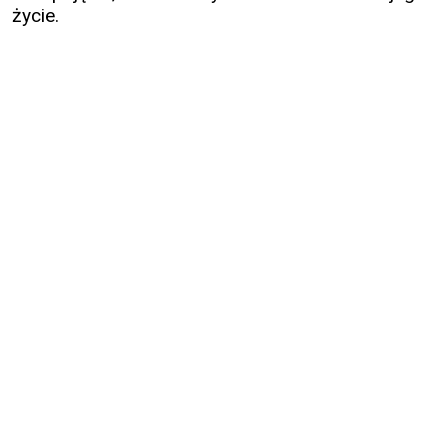
życie.