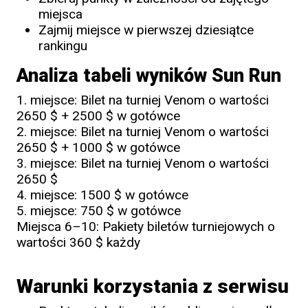
miejsca
Zajmij miejsce w pierwszej dziesiątce
rankingu
Analiza tabeli wyników Sun Run
1. miejsce: Bilet na turniej Venom o wartości
2650 $ + 2500 $ w gotówce
2. miejsce: Bilet na turniej Venom o wartości
2650 $ + 1000 $ w gotówce
3. miejsce: Bilet na turniej Venom o wartości
2650 $
4. miejsce: 1500 $ w gotówce
5. miejsce: 750 $ w gotówce
Miejsca 6–10: Pakiety biletów turniejowych o
wartości 360 $ każdy
Warunki korzystania z serwisu