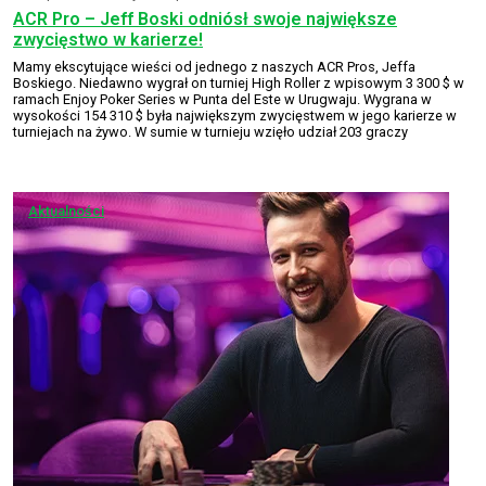
ACR Pro – Jeff Boski odniósł swoje największe
zwycięstwo w karierze!
Mamy ekscytujące wieści od jednego z naszych ACR Pros, Jeffa
Boskiego. Niedawno wygrał on turniej High Roller z wpisowym 3 300 $ w
ramach Enjoy Poker Series w Punta del Este w Urugwaju. Wygrana w
wysokości 154 310 $ była największym zwycięstwem w jego karierze w
turniejach na żywo. W sumie w turnieju wzięło udział 203 graczy
Aktualności