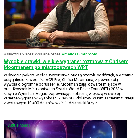
8 stycznia 2024 r.
Wysłane przez
Americas Cardroom
Wysokie stawki, wielkie wygrane: rozmowa z Chrisem
Moormanem po mistrzostwach WPT
W świecie pokera wielkie zwycięstwa budzą szeroki oddźwięk, a ostatnie
osiągnięcie zawodnika ACR Pro, Chrisa Moormana, z pewnością
wywołało ogromne poruszenie. Moorman zajął czwarte miejsce w
prestiżowych Mistrzostwach Świata World Poker Tour (WPT) 2023 w
kasynie Wynn Las Vegas, zapewniając sobie największą w swojej
karierze wygraną w wysokości 2 095 300 dolarów. W tym zaciętym turnieju
z wpisowym 10 400 dolarów wzięli udział niektórzy z
Aktualności