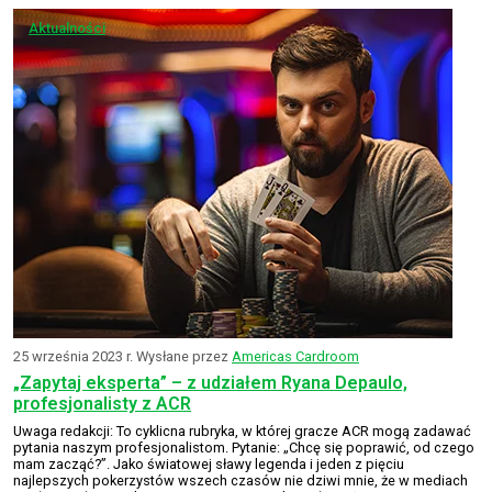
Aktualności
25 września 2023 r.
Wysłane przez
Americas Cardroom
„Zapytaj eksperta” – z udziałem Ryana Depaulo,
profesjonalisty z ACR
Uwaga redakcji: To cyklicna rubryka, w której gracze ACR mogą zadawać
pytania naszym profesjonalistom. Pytanie: „Chcę się poprawić, od czego
mam zacząć?”. Jako światowej sławy legenda i jeden z pięciu
najlepszych pokerzystów wszech czasów nie dziwi mnie, że w mediach