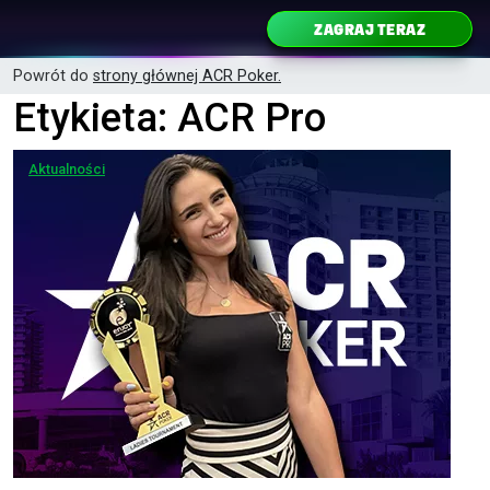
Przejdź do treści
ZAGRAJ TERAZ
Główne menu
Powrót do
strony głównej ACR Poker.
Etykieta:
ACR Pro
Aktualności