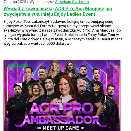
7 marca 2025 r.
Wysłane przez
Americas Cardroom
Wywiad z zawodniczką ACR Pro, Aną Marquez, po
zwycięstwie w turnieju Enjoy Ladies Event
Enjoy Poker Tour zakończył niedawno kolejną emocjonującą serię
turniejów w Punta del Este w Urugwaju, a my przeprowadziliśmy
ekskluzywny wywiad z naszą zawodniczką ACR Pro, Aną Marquez, po
tym, jak wygrała turniej Ladies Event. Kolejna seria Enjoy Poker Tour w
Punta del Este odbędzie się w maju, a w naszym satelicie Beast można
wygrać pakiet o wartości 5500 dolarów
Aktualności