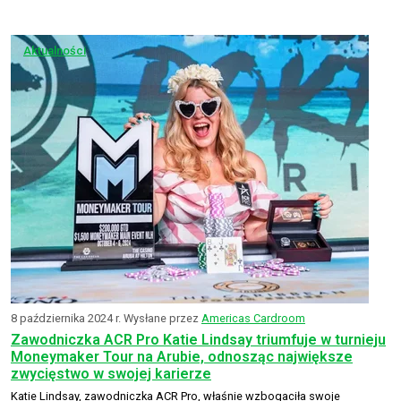
Aktualności
8 października 2024 r.
Wysłane przez
Americas Cardroom
Zawodniczka ACR Pro Katie Lindsay triumfuje w turnieju
Moneymaker Tour na Arubie, odnosząc największe
zwycięstwo w swojej karierze
Katie Lindsay, zawodniczka ACR Pro, właśnie wzbogaciła swoje