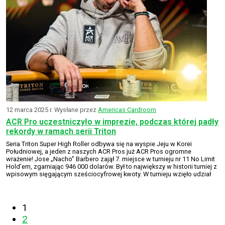
12 marca 2025 r.
Wysłane przez
Americas Cardroom
ACR Pro uczestniczyło w imprezie, podczas której padły
rekordy w ramach serii Triton
Seria Triton Super High Roller odbywa się na wyspie Jeju w Korei
Południowej, a jeden z naszych ACR Pros już ACR Pros ogromne
wrażenie! Jose „Nacho” Barbero zajął 7. miejsce w turnieju nr 11 No Limit
Hold’em, zgarniając 946 000 dolarów. Był to największy w historii turniej z
wpisowym sięgającym sześciocyfrowej kwoty. W turnieju wzięło udział
1
2