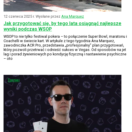
12 czerwca 2025 r.
Wysłane przez
Ana Marquez
Jak przygotować się, by tego lata osiągnąć najlepsze
wyniki podczas WSOP
WSOP to nie tylko festiwal pokera – to połączenie Super Bowl, maratonu i
Coachelli w świecie kart. W artykule z tego tygodnia Ana Marquez,
zawodniczka ACR Pro, przedstawia „profesjonalny” plan przygotowań,
który pozwoli przetrwać i odnieść sukces w Vegas. Od sposobów na jet
lag i porad żywieniowych po kondycję fizyczną i nastawienie psychiczne
– oto
Turniej