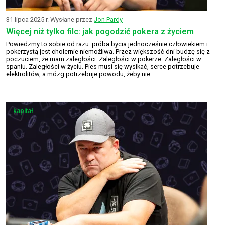
31 lipca 2025 r.
Wysłane przez
Jon Pardy
Więcej niż tylko filc: jak pogodzić pokera z życiem
Powiedzmy to sobie od razu: próba bycia jednocześnie człowiekiem i
pokerzystą jest cholernie niemożliwa. Przez większość dni budzę się z
poczuciem, że mam zaległości. Zaległości w pokerze. Zaległości w
spaniu. Zaległości w życiu. Pies musi się wysikać, serce potrzebuje
elektrolitów, a mózg potrzebuje powodu, żeby nie…
kapitał