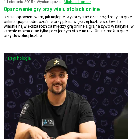
14 sierpnia 2025 r.
Wysłane przez
Michael Loncar
Opanowanie gry przy wielu stołach online
Dzisiaj opowiem wam, jak najlepiej wykorzystać czas spędzony na grze
online, grając jednocześnie przy jak największej liczbie stołów. To
właśnie największa różnica między grą online a grą na żywo w kasynie. W
kasynie można grać tylko przy jednym stole na raz. Online można grać
przy dowolnej liczbie
Psychologia