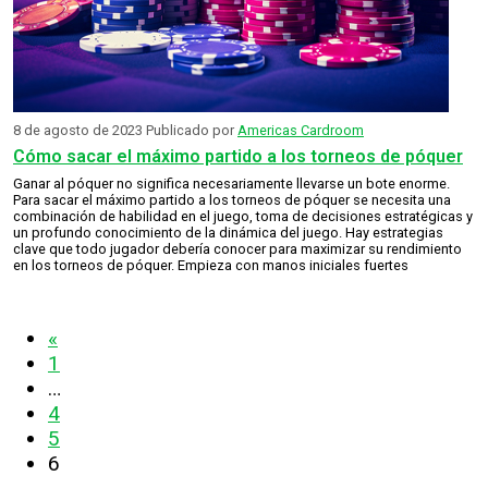
8 de agosto de 2023
Publicado por
Americas Cardroom
Cómo sacar el máximo partido a los torneos de póquer
Ganar al póquer no significa necesariamente llevarse un bote enorme.
Para sacar el máximo partido a los torneos de póquer se necesita una
combinación de habilidad en el juego, toma de decisiones estratégicas y
un profundo conocimiento de la dinámica del juego. Hay estrategias
clave que todo jugador debería conocer para maximizar su rendimiento
en los torneos de póquer. Empieza con manos iniciales fuertes
«
1
…
4
5
6