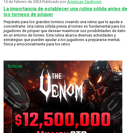
15 de febrero de 2024
Publicado por
Americas Cardroom
La importancia de establecer una rutina sólida antes de
los torneos de póquer
Prepárate para los grandes torneos creando una rutina que te ayude a
concentrarte. Una rutina sólida previa al torneo es fundamental para los
jugadores de póquer que desean maximizar sus posibilidades de éxito
en un entorno de torneo. Esta rutina abarca diversas actividades y
estrategias que pueden ayudar a los jugadores a prepararse mental,
física y emocionalmente para los retos
Noticias