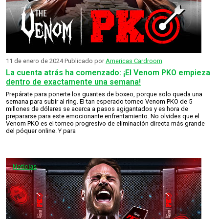
11 de enero de 2024
Publicado por
Americas Cardroom
La cuenta atrás ha comenzado: ¡El Venom PKO empieza
dentro de exactamente una semana!
Prepárate para ponerte los guantes de boxeo, porque solo queda una
semana para subir al ring. El tan esperado torneo Venom PKO de 5
millones de dólares se acerca a pasos agigantados y es hora de
prepararse para este emocionante enfrentamiento. No olvides que el
Venom PKO es el torneo progresivo de eliminación directa más grande
del póquer online. Y para
Noticias