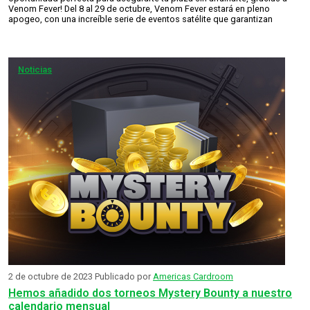
Venom Fever! Del 8 al 29 de octubre, Venom Fever estará en pleno
apogeo, con una increíble serie de eventos satélite que garantizan
Noticias
2 de octubre de 2023
Publicado por
Americas Cardroom
Hemos añadido dos torneos Mystery Bounty a nuestro
calendario mensual