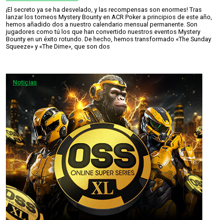
¡El secreto ya se ha desvelado, y las recompensas son enormes! Tras
lanzar los torneos Mystery Bounty en ACR Poker a principios de este año,
hemos añadido dos a nuestro calendario mensual permanente. Son
jugadores como tú los que han convertido nuestros eventos Mystery
Bounty en un éxito rotundo. De hecho, hemos transformado «The Sunday
Squeeze» y «The Dime», que son dos
Noticias