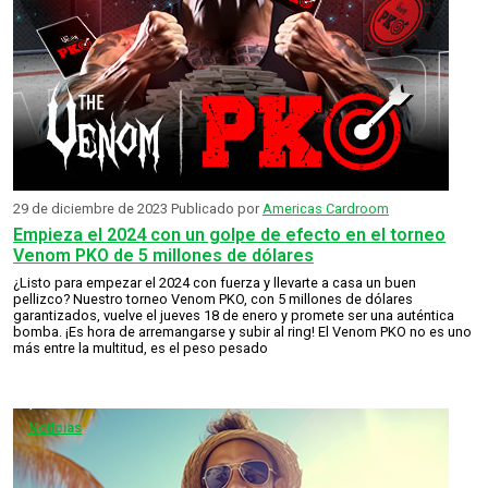
29 de diciembre de 2023
Publicado por
Americas Cardroom
Empieza el 2024 con un golpe de efecto en el torneo
Venom PKO de 5 millones de dólares
¿Listo para empezar el 2024 con fuerza y llevarte a casa un buen
pellizco? Nuestro torneo Venom PKO, con 5 millones de dólares
garantizados, vuelve el jueves 18 de enero y promete ser una auténtica
bomba. ¡Es hora de arremangarse y subir al ring! El Venom PKO no es uno
más entre la multitud, es el peso pesado
Noticias