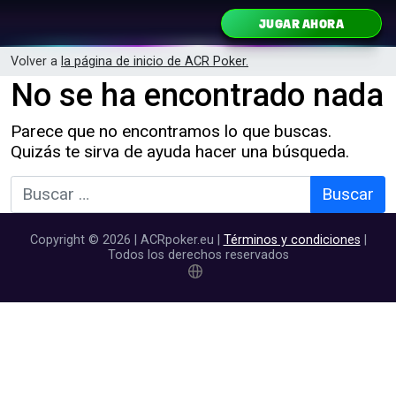
Ir al contenido
JUGAR AHORA
Navegación principal
Volver a
la página de inicio de ACR Poker.
No se ha encontrado nada
Parece que no encontramos lo que buscas.
Quizás te sirva de ayuda hacer una búsqueda.
Copyright © 2026 | ACRpoker.eu |
Términos y condiciones
|
Todos los derechos reservados