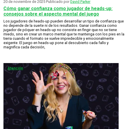
20 de noviembre de 2025
Publicado por
David Parker
Cómo ganar confianza como jugador de heads-up:
consejos sobre el aspecto mental del juego
Los jugadores de heads-up pueden desarrollar un tipo de confianza que
no depende de la suerte ni de los resultados. Ganar confianza como
jugador de póquer en heads-up no consiste en fingir que no se tiene
miedo, sino en crear un marco mental que te mantenga con los pies en la
tierra cuando el formato se vuelve impredecible y emocionalmente
exigente. El juego en heads-up pone al descubierto cada fallo y
magnifica cada decisión,
Atención