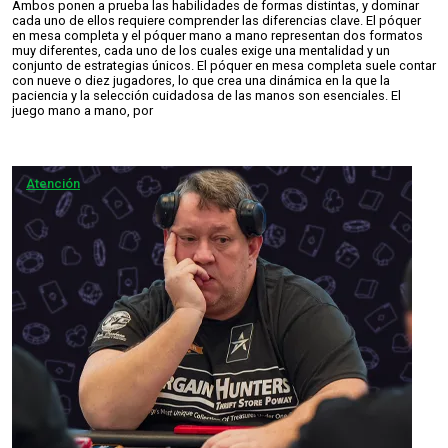
Ambos ponen a prueba las habilidades de formas distintas, y dominar
cada uno de ellos requiere comprender las diferencias clave. El póquer
en mesa completa y el póquer mano a mano representan dos formatos
muy diferentes, cada uno de los cuales exige una mentalidad y un
conjunto de estrategias únicos. El póquer en mesa completa suele contar
con nueve o diez jugadores, lo que crea una dinámica en la que la
paciencia y la selección cuidadosa de las manos son esenciales. El
juego mano a mano, por
Atención