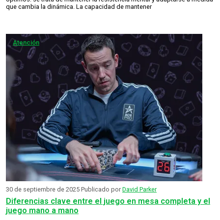
que cambia la dinámica. La capacidad de mantener
Atención
30 de septiembre de 2025
Publicado por
David Parker
Diferencias clave entre el juego en mesa completa y el
juego mano a mano