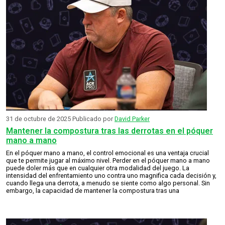
31 de octubre de 2025
Publicado por
David Parker
Mantener la compostura tras las derrotas en el póquer
mano a mano
En el póquer mano a mano, el control emocional es una ventaja crucial
que te permite jugar al máximo nivel. Perder en el póquer mano a mano
puede doler más que en cualquier otra modalidad del juego. La
intensidad del enfrentamiento uno contra uno magnifica cada decisión y,
cuando llega una derrota, a menudo se siente como algo personal. Sin
embargo, la capacidad de mantener la compostura tras una