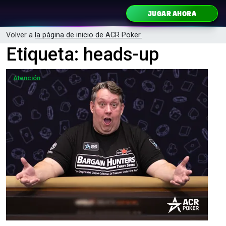
Ir al contenido
JUGAR AHORA
Navegación principal
Volver a
la página de inicio de ACR Poker.
Etiqueta:
heads-up
Atención