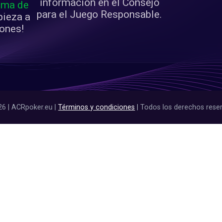
información en el Consejo
ama de
para el Juego Responsable.
ieza a
ones!
26 | ACRpoker.eu |
Términos y condiciones
| Todos los derechos rese