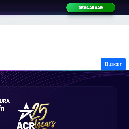
DESCARGAR
GURA