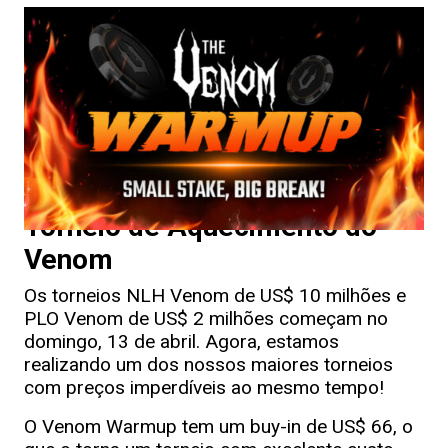
Torneio de Aquecimento do
Venom
Os torneios NLH Venom de US$ 10 milhões e
PLO Venom de US$ 2 milhões começam no
domingo, 13 de abril. Agora, estamos
realizando um dos nossos maiores torneios
com preços imperdíveis ao mesmo tempo!
O Venom Warmup tem um buy-in de US$ 66, o