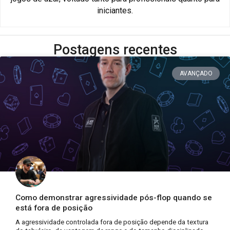
iniciantes.
Postagens recentes
AVANÇADO
Como demonstrar agressividade pós-flop quando se
está fora de posição
A agressividade controlada fora de posição depende da textura