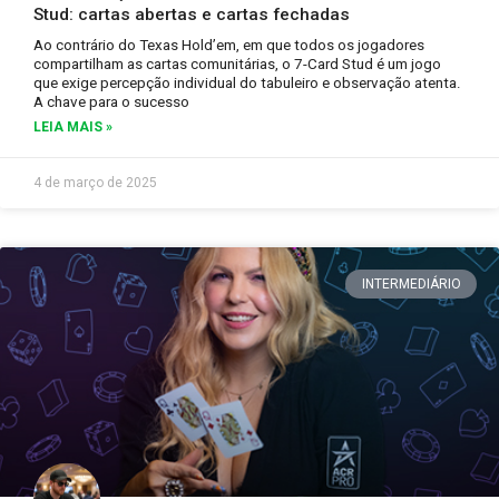
Stud: cartas abertas e cartas fechadas
Ao contrário do Texas Hold’em, em que todos os jogadores
compartilham as cartas comunitárias, o 7-Card Stud é um jogo
que exige percepção individual do tabuleiro e observação atenta.
A chave para o sucesso
LEIA MAIS »
4 de março de 2025
INTERMEDIÁRIO