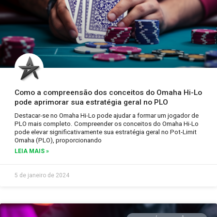
Como a compreensão dos conceitos do Omaha Hi-Lo
pode aprimorar sua estratégia geral no PLO
Destacar-se no Omaha Hi-Lo pode ajudar a formar um jogador de
PLO mais completo. Compreender os conceitos do Omaha Hi-Lo
pode elevar significativamente sua estratégia geral no Pot-Limit
Omaha (PLO), proporcionando
LEIA MAIS »
5 de janeiro de 2024