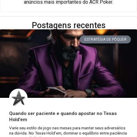
anúncios mais importantes do ACR Poker.
Postagens recentes
ESTRATÉGIA DE PÔQUER
Quando ser paciente e quando apostar no Texas
Hold’em
Varie seu estilo de jogo nas mesas para manter seus adversários
na dúvida. No Texas Hold’em, dominar o equilíbrio entre paciência