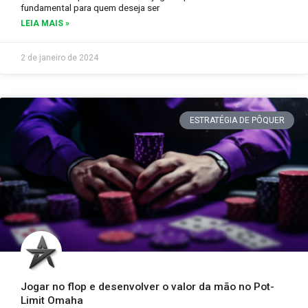
fundamental para quem deseja ser
LEIA MAIS »
2 de janeiro de 2024
ESTRATÉGIA DE PÔQUER
Jogar no flop e desenvolver o valor da mão no Pot-
Limit Omaha