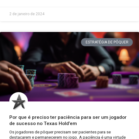
2 de janeiro de 2024
ESTRATÉGIA DE PÔQUER
Por que é preciso ter paciência para ser um jogador
de sucesso no Texas Hold’em
Os jogadores de pôquer precisam ser pacientes para se
destacarem e permanecerem no jogo. A paciência é uma virtude