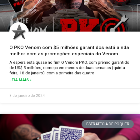
O PKO Venom com $5 milhões garantidos está ainda
melhor com as promoções especiais do Venom
A espera está quase no fim! O Venom PKO, com prêmio garantido
de US$ 5 milhões, começa em menos de duas semanas (quinta-
feira, 18 de janeiro), com a primeira das quatro
LEIA MAIS »
8 de janeiro de 2024
ESTRATÉGIA DE PÔQUER