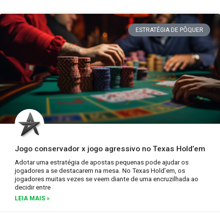
ESTRATÉGIA DE PÔQUER
Jogo conservador x jogo agressivo no Texas Hold’em
Adotar uma estratégia de apostas pequenas pode ajudar os
jogadores a se destacarem na mesa. No Texas Hold’em, os
jogadores muitas vezes se veem diante de uma encruzilhada ao
decidir entre
LEIA MAIS »