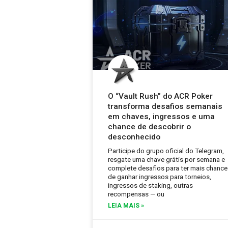
O “Vault Rush” do ACR Poker
transforma desafios semanais
em chaves, ingressos e uma
chance de descobrir o
desconhecido
Participe do grupo oficial do Telegram,
resgate uma chave grátis por semana e
complete desafios para ter mais chance
de ganhar ingressos para torneios,
ingressos de staking, outras
recompensas — ou
LEIA MAIS »