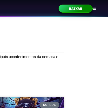
BAIXAR
m
cipais acontecimentos da semana e
NOTÍCIAS