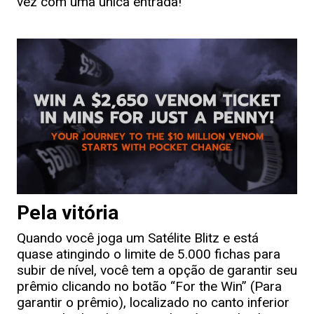
vez com uma única entrada!
Pela vitória
Quando você joga um Satélite Blitz e está
quase atingindo o limite de 5.000 fichas para
subir de nível, você tem a opção de garantir seu
prêmio clicando no botão “For the Win” (Para
garantir o prêmio), localizado no canto inferior