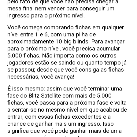
pelo fato de que você não precisa chegar à
mesa final nem vencer para conseguir um
ingresso para o próximo nível.
Você começa comprando fichas em qualquer
nível entre 1 e 6, com uma pilha de
aproximadamente 10 big blinds. Para avançar
para o próximo nível, você precisa acumular
5.000 fichas. Não importa como os outros
jogadores estão se saindo ou quanto tempo já
se passou; desde que você consiga as fichas
necessárias, você avança!
É isso mesmo: assim que você terminar uma
fase do Blitz Satellite com mais de 5.000
fichas, você passa para a próxima fase e volta
a sentar-se no mesmo nível em que acabou de
entrar, com essas fichas excedentes e a
chance de ganhar mais um ingresso. Isso
significa que você pode ganhar mais de uma