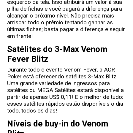
esquerdo da tela. Isso atribuirá um valor à sua
pilha de fichas e você pagará a diferença para
alcançar o próximo nível. Não precisa mais
arriscar todo o prêmio tentando ganhar as
últimas fichas; basta pagar a diferença e seguir
em frente!
Satélites do 3-Max Venom
Fever Blitz
Durante todo o evento Venom Fever, a ACR
Poker está oferecendo satélites 3-Max Blitz.
Uma grande variedade de ingressos para
satélites ou MEGA Satélites estará disponível a
partir de apenas US$ 0,11! E o melhor de tudo:
esses satélites rápidos estão disponíveis o dia
todo, todos os dias!
Níveis de buy-in do Venom