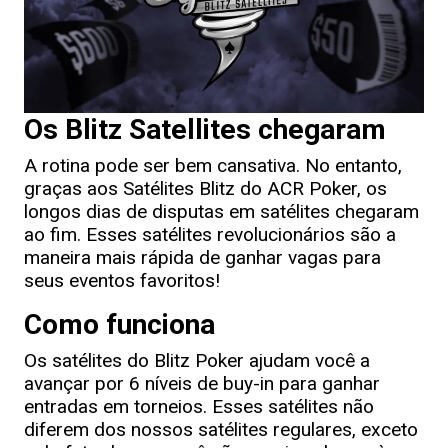
Os Blitz Satellites chegaram
A rotina pode ser bem cansativa. No entanto,
graças aos Satélites Blitz do ACR Poker, os
longos dias de disputas em satélites chegaram
ao fim. Esses satélites revolucionários são a
maneira mais rápida de ganhar vagas para
seus eventos favoritos!
Como funciona
Os satélites do Blitz Poker ajudam você a
avançar por 6 níveis de buy-in para ganhar
entradas em torneios. Esses satélites não
diferem dos nossos satélites regulares, exceto